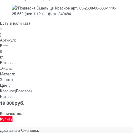
Есть в наличии (
1
)
Артикул:
Вес:
0
кг.
Вставка:
Эмаль
Металл:
Золото
Цвет:
Красное(Розовое)
Вставка
19 000
руб.
Количество:
Купить
Доставка в
Смоленск