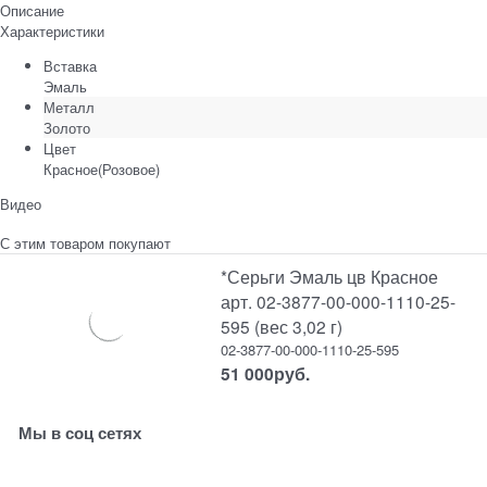
Описание
Характеристики
Вставка
Эмаль
Металл
Золото
Цвет
Красное(Розовое)
Видео
С этим товаром покупают
*Серьги Эмаль цв Красное
арт. 02-3877-00-000-1110-25-
595 (вес 3,02 г)
02-3877-00-000-1110-25-595
51 000
руб.
Мы в соц сетях