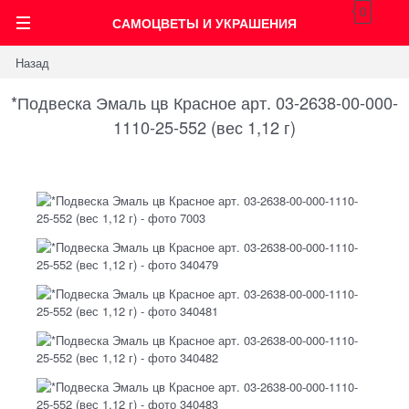
0
САМОЦВЕТЫ И УКРАШЕНИЯ
Назад
*Подвеска Эмаль цв Красное арт. 03-2638-00-000-
1110-25-552 (вес 1,12 г)