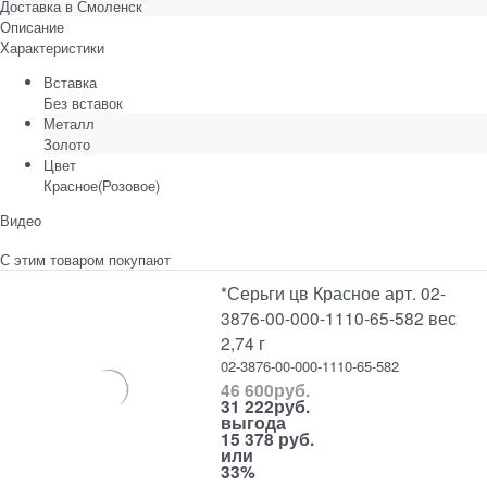
Доставка в
Смоленск
Описание
Характеристики
Вставка
Без вставок
Металл
Золото
Цвет
Красное(Розовое)
Видео
С этим товаром покупают
*Серьги цв Красное арт. 02-
3876-00-000-1110-65-582 вес
2,74 г
02-3876-00-000-1110-65-582
46 600
руб.
31 222
руб.
выгода
15 378 руб.
или
33%