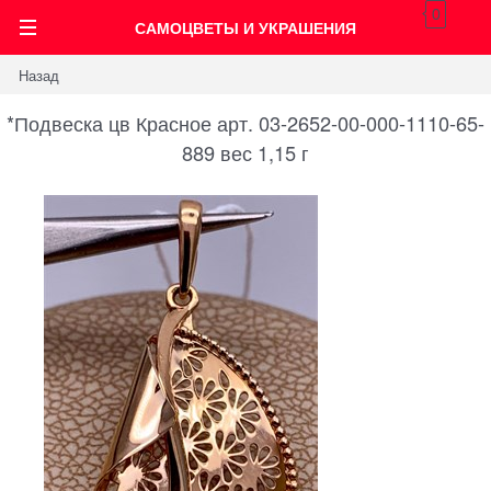
0
САМОЦВЕТЫ И УКРАШЕНИЯ
Назад
*Подвеска цв Красное арт. 03-2652-00-000-1110-65-
889 вес 1,15 г