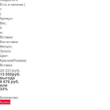
Есть в наличии (
1
)
Артикул:
Вес:
0
кг.
Вставка:
Без вставок
Металл:
Золото
Цвет:
Красное(Розовое)
Вставка
20 231
руб.
13 555
руб.
выгода
6 676 руб.
или
33%
Количество:
Купить