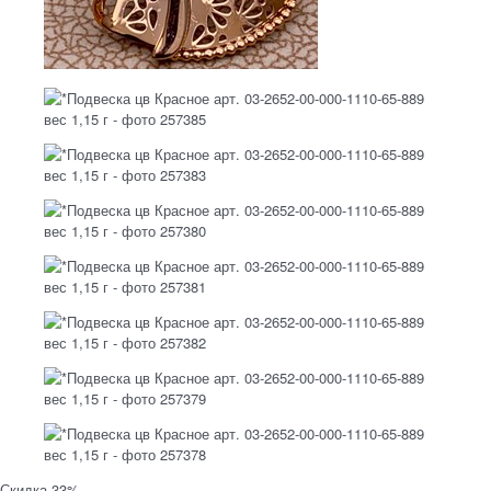
Скидка 33%