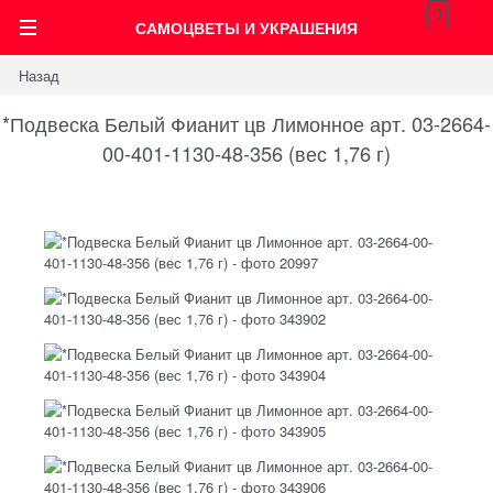
0
САМОЦВЕТЫ И УКРАШЕНИЯ
Назад
*Подвеска Белый Фианит цв Лимонное арт. 03-2664-
00-401-1130-48-356 (вес 1,76 г)