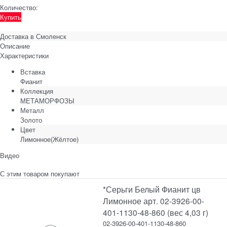
Количество:
Купить
Доставка в
Смоленск
Описание
Характеристики
Вставка
Фианит
Коллекция
МЕТАМОРФОЗЫ
Металл
Золото
Цвет
Лимонное(Жёлтое)
Видео
С этим товаром покупают
*Серьги Белый Фианит цв
Лимонное арт. 02-3926-00-
401-1130-48-860 (вес 4,03 г)
02-3926-00-401-1130-48-860