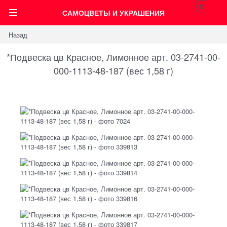
0
САМОЦВЕТЫ И УКРАШЕНИЯ
Назад
*Подвеска цв Красное, Лимонное арт. 03-2741-00-
000-1113-48-187 (вес 1,58 г)