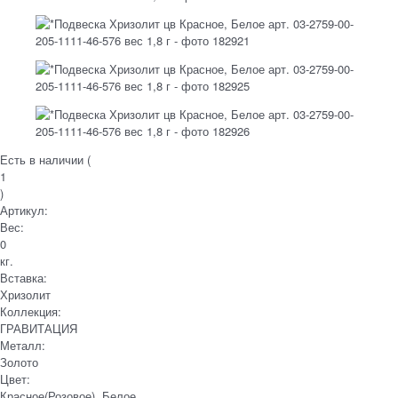
Есть в наличии (
1
)
Артикул:
Вес:
0
кг.
Вставка:
Хризолит
Коллекция:
ГРАВИТАЦИЯ
Металл:
Золото
Цвет:
Красное(Розовое), Белое