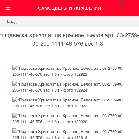
0
САМОЦВЕТЫ И УКРАШЕНИЯ
Назад
*Подвеска Хризолит цв Красное, Белое арт. 03-2759-
00-205-1111-46-576 вес 1,8 г