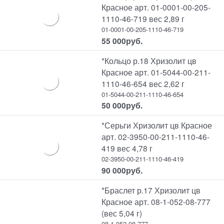
Красное арт. 01-0001-00-205-
1110-46-719 вес 2,89 г
01-0001-00-205-1110-46-719
55 000
руб.
*Кольцо р.18 Хризолит цв
Красное арт. 01-5044-00-211-
1110-46-654 вес 2,62 г
01-5044-00-211-1110-46-654
50 000
руб.
*Серьги Хризолит цв Красное
арт. 02-3950-00-211-1110-46-
419 вес 4,78 г
02-3950-00-211-1110-46-419
90 000
руб.
*Браслет р.17 Хризолит цв
Красное арт. 08-1-052-08-777
(вес 5,04 г)
08-1-052-08-777