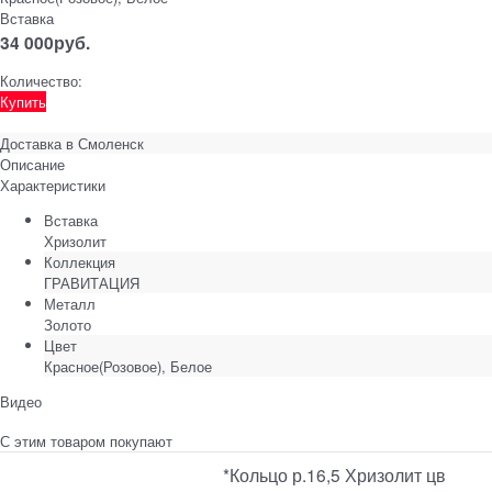
Вставка
34 000
руб.
Количество:
Купить
Доставка в
Смоленск
Описание
Характеристики
Вставка
Хризолит
Коллекция
ГРАВИТАЦИЯ
Металл
Золото
Цвет
Красное(Розовое), Белое
Видео
С этим товаром покупают
*Кольцо р.16,5 Хризолит цв