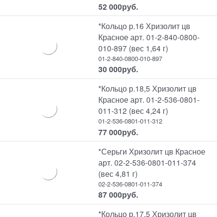
52 000
руб.
*Кольцо р.16 Хризолит цв
Красное арт. 01-2-840-0800-
010-897 (вес 1,64 г)
01-2-840-0800-010-897
30 000
руб.
*Кольцо р.18,5 Хризолит цв
Красное арт. 01-2-536-0801-
011-312 (вес 4,24 г)
01-2-536-0801-011-312
77 000
руб.
*Серьги Хризолит цв Красное
арт. 02-2-536-0801-011-374
(вес 4,81 г)
02-2-536-0801-011-374
87 000
руб.
*Кольцо р.17,5 Хризолит цв