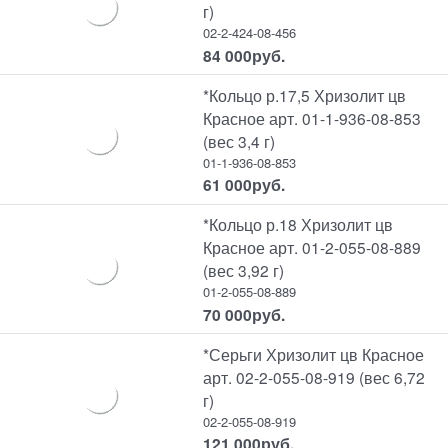
г)
02-2-424-08-456
84 000
руб.
*Кольцо р.17,5 Хризолит цв
Красное арт. 01-1-936-08-853
(вес 3,4 г)
01-1-936-08-853
61 000
руб.
*Кольцо р.18 Хризолит цв
Красное арт. 01-2-055-08-889
(вес 3,92 г)
01-2-055-08-889
70 000
руб.
*Серьги Хризолит цв Красное
арт. 02-2-055-08-919 (вес 6,72
г)
02-2-055-08-919
121 000
руб.