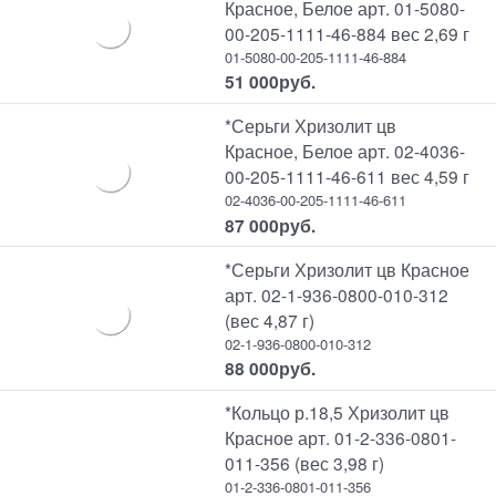
Красное, Белое арт. 01-5080-
00-205-1111-46-884 вес 2,69 г
01-5080-00-205-1111-46-884
51 000
руб.
*Серьги Хризолит цв
Красное, Белое арт. 02-4036-
00-205-1111-46-611 вес 4,59 г
02-4036-00-205-1111-46-611
87 000
руб.
*Серьги Хризолит цв Красное
арт. 02-1-936-0800-010-312
(вес 4,87 г)
02-1-936-0800-010-312
88 000
руб.
*Кольцо р.18,5 Хризолит цв
Красное арт. 01-2-336-0801-
011-356 (вес 3,98 г)
01-2-336-0801-011-356