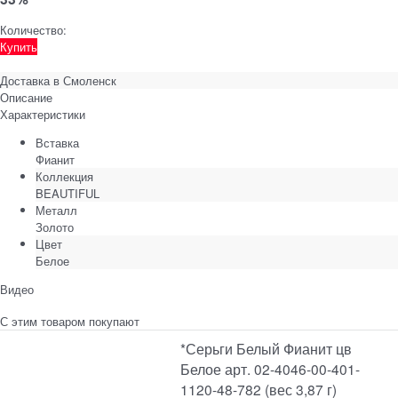
Количество:
Купить
Доставка в
Смоленск
Описание
Характеристики
Вставка
Фианит
Коллекция
BEAUTIFUL
Металл
Золото
Цвет
Белое
Видео
С этим товаром покупают
*Серьги Белый Фианит цв
Белое арт. 02-4046-00-401-
1120-48-782 (вес 3,87 г)