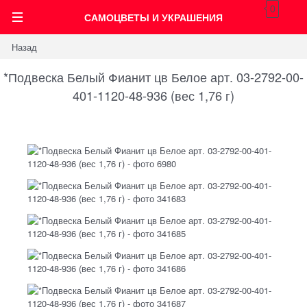
0
САМОЦВЕТЫ И УКРАШЕНИЯ
Назад
*Подвеска Белый Фианит цв Белое арт. 03-2792-00-
401-1120-48-936 (вес 1,76 г)