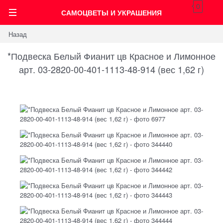
0
САМОЦВЕТЫ И УКРАШЕНИЯ
Назад
*Подвеска Белый Фианит цв Красное и Лимонное
арт. 03-2820-00-401-1113-48-914 (вес 1,62 г)