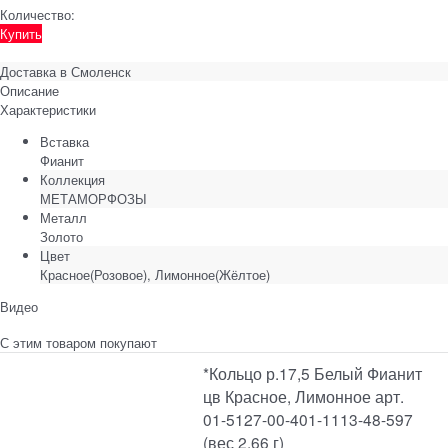
Количество:
Купить
Доставка в
Смоленск
Описание
Характеристики
Вставка
Фианит
Коллекция
МЕТАМОРФОЗЫ
Металл
Золото
Цвет
Красное(Розовое), Лимонное(Жёлтое)
Видео
С этим товаром покупают
*Кольцо р.17,5 Белый Фианит
цв Красное, Лимонное арт.
01-5127-00-401-1113-48-597
(вес 2,66 г)