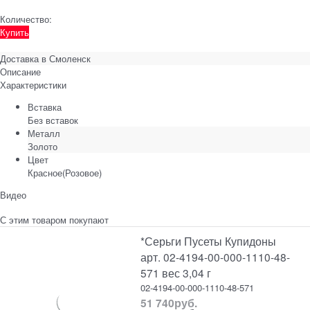
Количество:
Купить
Доставка в
Смоленск
Описание
Характеристики
Вставка
Без вставок
Металл
Золото
Цвет
Красное(Розовое)
Видео
С этим товаром покупают
*Серьги Пусеты Купидоны
арт. 02-4194-00-000-1110-48-
571 вес 3,04 г
02-4194-00-000-1110-48-571
51 740
руб.