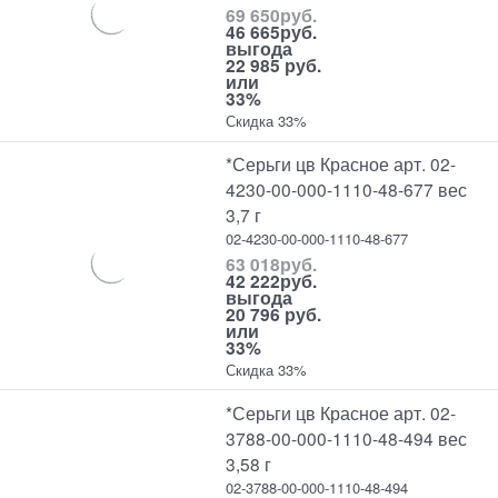
69 650
руб.
46 665
руб.
выгода
22 985 руб.
или
33%
Скидка 33%
*Серьги цв Красное арт. 02-
4230-00-000-1110-48-677 вес
3,7 г
02-4230-00-000-1110-48-677
63 018
руб.
42 222
руб.
выгода
20 796 руб.
или
33%
Скидка 33%
*Серьги цв Красное арт. 02-
3788-00-000-1110-48-494 вес
3,58 г
02-3788-00-000-1110-48-494