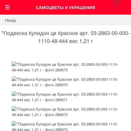
0
САМОЦВЕТЫ И УКРАШЕНИЯ
Назад
*Подвеска Купидон цв Красное арт. 03-2863-00-000-
1110-48-444 вес 1,21 г