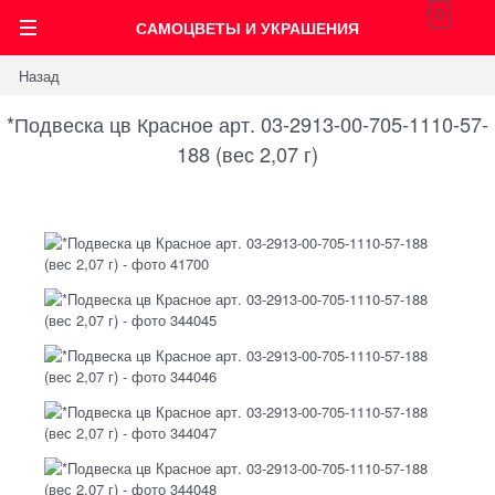
0
САМОЦВЕТЫ И УКРАШЕНИЯ
Назад
*Подвеска цв Красное арт. 03-2913-00-705-1110-57-
188 (вес 2,07 г)