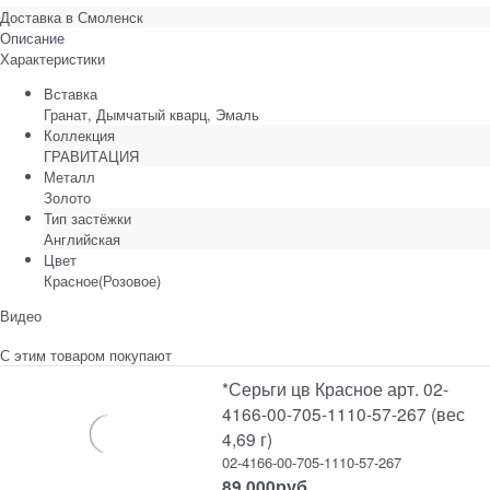
Доставка в
Смоленск
Описание
Характеристики
Вставка
Гранат, Дымчатый кварц, Эмаль
Коллекция
ГРАВИТАЦИЯ
Металл
Золото
Тип застёжки
Английская
Цвет
Красное(Розовое)
Видео
С этим товаром покупают
*Серьги цв Красное арт. 02-
4166-00-705-1110-57-267 (вес
4,69 г)
02-4166-00-705-1110-57-267
89 000
руб.