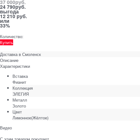
37 000
руб.
24 790
руб.
выгода
12 210 руб.
или
33%
Количество:
Купить
Доставка в
Смоленск
Описание
Характеристики
Вставка
Фианит
Коллекция
ЭЛЕГИЯ
Металл
Золото
Цвет
Лимонное(Жёлтое)
Видео
С этим товаром покупают