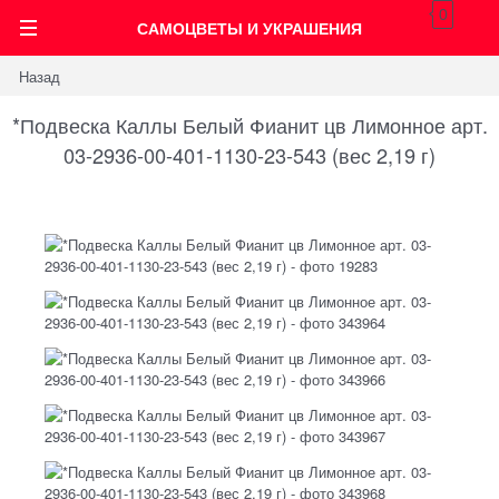
0
САМОЦВЕТЫ И УКРАШЕНИЯ
Назад
*Подвеска Каллы Белый Фианит цв Лимонное арт.
03-2936-00-401-1130-23-543 (вес 2,19 г)