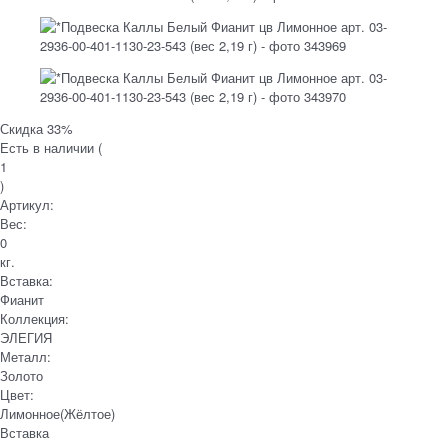
Скидка 33%
Есть в наличии (
1
)
Артикул:
Вес:
0
кг.
Вставка:
Фианит
Коллекция:
ЭЛЕГИЯ
Металл:
Золото
Цвет:
Лимонное(Жёлтое)
Вставка