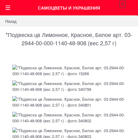
0
САМОЦВЕТЫ И УКРАШЕНИЯ
Назад
*Подвеска цв Лимонное, Красное, Белое арт. 03-
2944-00-000-1140-48-908 (вес 2,57 г)