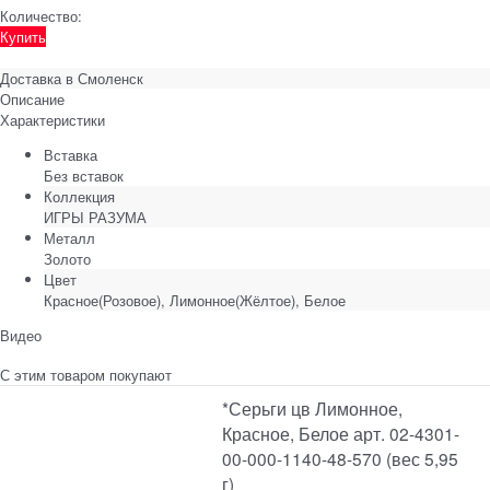
Количество:
Купить
Доставка в
Смоленск
Описание
Характеристики
Вставка
Без вставок
Коллекция
ИГРЫ РАЗУМА
Металл
Золото
Цвет
Красное(Розовое), Лимонное(Жёлтое), Белое
Видео
С этим товаром покупают
*Серьги цв Лимонное,
Красное, Белое арт. 02-4301-
00-000-1140-48-570 (вес 5,95
г)