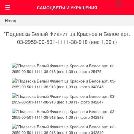
0
САМОЦВЕТЫ И УКРАШЕНИЯ
Назад
*Подвеска Белый Фианит цв Красное и Белое арт.
03-2959-00-501-1111-38-918 (вес 1,39 г)