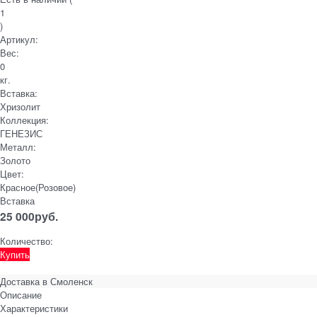
1
)
Артикул:
Вес:
0
кг.
Вставка:
Хризолит
Коллекция:
ГЕНЕЗИС
Металл:
Золото
Цвет:
Красное(Розовое)
Вставка
25 000
руб.
Количество:
Купить
Доставка в
Смоленск
Описание
Характеристики