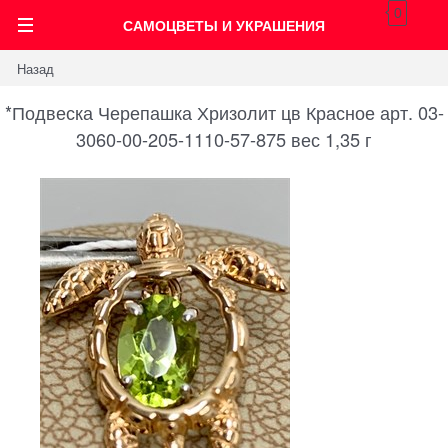
0
САМОЦВЕТЫ И УКРАШЕНИЯ
Назад
*Подвеска Черепашка Хризолит цв Красное арт. 03-
3060-00-205-1110-57-875 вес 1,35 г