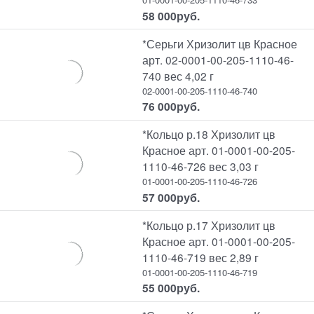
58 000
руб.
*Серьги Хризолит цв Красное
арт. 02-0001-00-205-1110-46-
740 вес 4,02 г
02-0001-00-205-1110-46-740
76 000
руб.
*Кольцо р.18 Хризолит цв
Красное арт. 01-0001-00-205-
1110-46-726 вес 3,03 г
01-0001-00-205-1110-46-726
57 000
руб.
*Кольцо р.17 Хризолит цв
Красное арт. 01-0001-00-205-
1110-46-719 вес 2,89 г
01-0001-00-205-1110-46-719
55 000
руб.