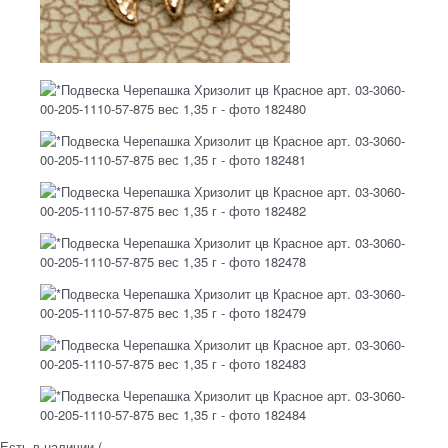
Есть в наличии (