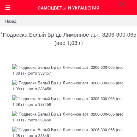
0
САМОЦВЕТЫ И УКРАШЕНИЯ
Назад
*Подвеска Белый Бр цв Лимонное арт. 3206-300-065
(вес 1,08 г)