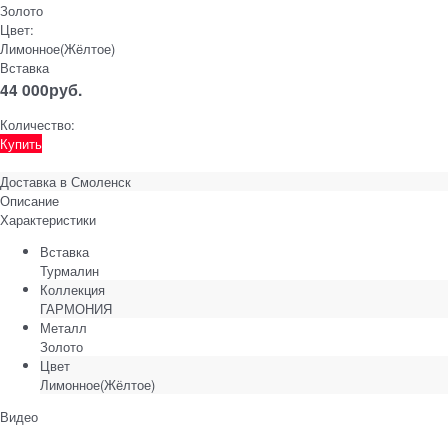
Золото
Цвет:
Лимонное(Жёлтое)
Вставка
44 000
руб.
Количество:
Купить
Доставка в
Смоленск
Описание
Характеристики
Вставка
Турмалин
Коллекция
ГАРМОНИЯ
Металл
Золото
Цвет
Лимонное(Жёлтое)
Видео