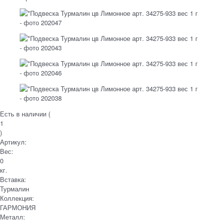
Есть в наличии (
1
)
Артикул:
Вес:
0
кг.
Вставка:
Турмалин
Коллекция:
ГАРМОНИЯ
Металл: