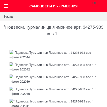
0
САМОЦВЕТЫ И УКРАШЕНИЯ
Назад
*Подвеска Турмалин цв Лимонное арт. 34275-933
вес 1 г