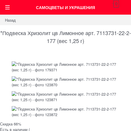
0
САМОЦВЕТЫ И УКРАШЕНИЯ
Назад
*Подвеска Хризолит цв Лимонное арт. 7113731-22-2-
177 (вес 1,25 г)
Скидка 66%
Есть в наличии (