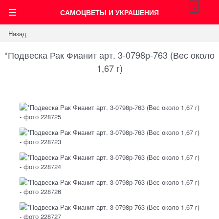
0
САМОЦВЕТЫ И УКРАШЕНИЯ
Назад
*Подвеска Рак Фианит арт. 3-0798р-763 (Вес около
1,67 г)