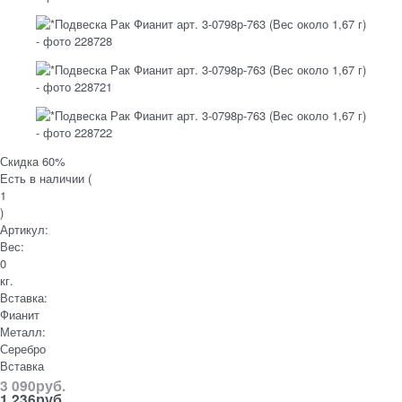
Скидка 60%
Есть в наличии (
1
)
Артикул:
Вес:
0
кг.
Вставка:
Фианит
Металл:
Серебро
Вставка
3 090
руб.
1 236
руб.