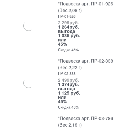
*Подвеска арт. ПР-01-926
(Вес 2,08 г)
ПР-01-926
2 299
руб.
1 264
руб.
выгода
1 035 руб.
или
45%
Скидка 45%
*Подвеска арт. ПР-02-338
(Вес 2,22 г)
ПР-02-338
2 499
руб.
1 374
руб.
выгода
1 125 руб.
или
45%
Скидка 45%
*Подвеска арт. ПР-03-786
(Вес 2,18 г)