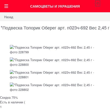
0
САМОЦВЕТЫ И УКРАШЕНИЯ
Назад
*Подвеска Топорик Оберег арт. п023ч-692 Вес 2,45 г
Скидка 75%
Есть в наличии (
1