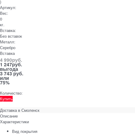
)
Артикул:
Вес:
0
кг.
Вставка:
Без вставок
Металл:
Серебро
Вставка
4 990
руб.
1 247
руб.
выгода
3 743 руб.
или
75%
Количество:
Купить
Доставка в
Смоленск
Описание
Характеристики
Вид покрытия