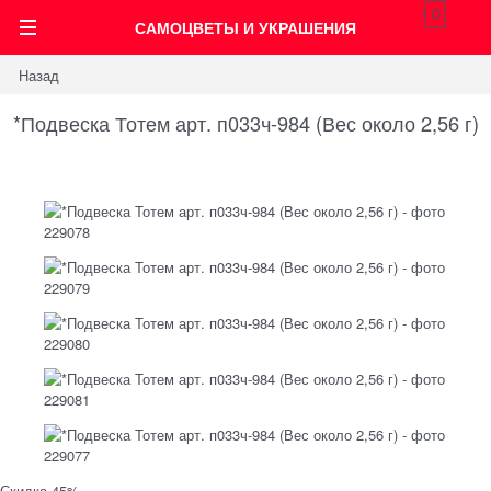
0
САМОЦВЕТЫ И УКРАШЕНИЯ
Назад
*Подвеска Тотем арт. п033ч-984 (Вес около 2,56 г)
Скидка 45%