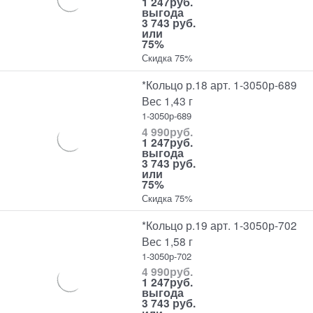
1 247
руб.
выгода
3 743 руб.
или
75%
Скидка 75%
*Кольцо р.18 арт. 1-3050р-689
Вес 1,43 г
1-3050р-689
4 990
руб.
1 247
руб.
выгода
3 743 руб.
или
75%
Скидка 75%
*Кольцо р.19 арт. 1-3050р-702
Вес 1,58 г
1-3050р-702
4 990
руб.
1 247
руб.
выгода
3 743 руб.