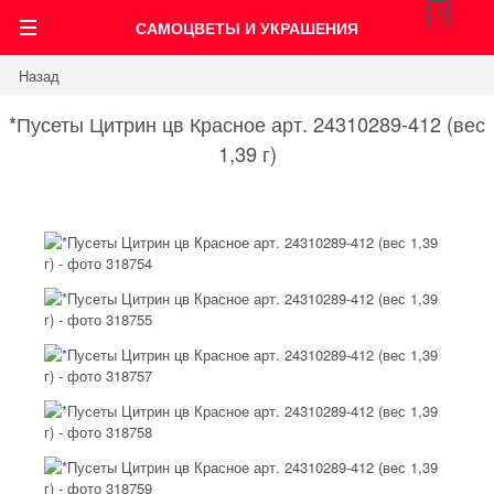
0
САМОЦВЕТЫ И УКРАШЕНИЯ
Назад
*Пусеты Цитрин цв Красное арт. 24310289-412 (вес
1,39 г)