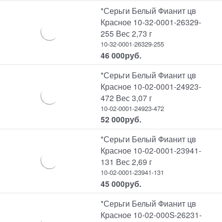
*Серьги Белый Фианит цв
Красное 10-32-0001-26329-
255 Вес 2,73 г
10-32-0001-26329-255
46 000
руб.
*Серьги Белый Фианит цв
Красное 10-02-0001-24923-
472 Вес 3,07 г
10-02-0001-24923-472
52 000
руб.
*Серьги Белый Фианит цв
Красное 10-02-0001-23941-
131 Вес 2,69 г
10-02-0001-23941-131
45 000
руб.
*Серьги Белый Фианит цв
Красное 10-02-000S-26231-