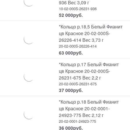
936 Вес 3,09 г
10-02-000S-26231-936
52 000
руб.
*Кольцо р.18,5 Белый Фианит
цв Красное 20-02-000S-
26226-414 Вес 3,73 г
20-02-000S-26226-414
63 000
руб.
*Кольцо р.17 Белый Фианит
цв Красное 20-02-000S-
26231-675 Вес 2,2 г
20-02-000S-26231-675
37 000
руб.
*Кольцо р.18 Белый Фианит
цв Красное 20-02-0001-
24923-775 Вес 2,12 г
20-02-0001-24923-775
36 000
руб.