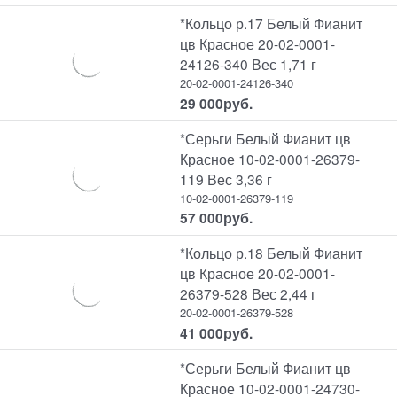
*Кольцо р.17 Белый Фианит
цв Красное 20-02-0001-
24126-340 Вес 1,71 г
20-02-0001-24126-340
29 000
руб.
*Серьги Белый Фианит цв
Красное 10-02-0001-26379-
119 Вес 3,36 г
10-02-0001-26379-119
57 000
руб.
*Кольцо р.18 Белый Фианит
цв Красное 20-02-0001-
26379-528 Вес 2,44 г
20-02-0001-26379-528
41 000
руб.
*Серьги Белый Фианит цв
Красное 10-02-0001-24730-