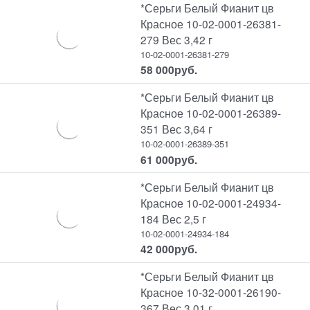
*Серьги Белый Фианит цв
Красное 10-02-0001-26381-
279 Вес 3,42 г
10-02-0001-26381-279
58 000
руб.
*Серьги Белый Фианит цв
Красное 10-02-0001-26389-
351 Вес 3,64 г
10-02-0001-26389-351
61 000
руб.
*Серьги Белый Фианит цв
Красное 10-02-0001-24934-
184 Вес 2,5 г
10-02-0001-24934-184
42 000
руб.
*Серьги Белый Фианит цв
Красное 10-32-0001-26190-
367 Вес 3,01 г