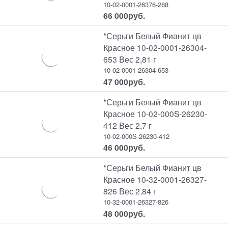
10-02-0001-26376-288
66 000
руб.
*Серьги Белый Фианит цв
Красное 10-02-0001-26304-
653 Вес 2,81 г
10-02-0001-26304-653
47 000
руб.
*Серьги Белый Фианит цв
Красное 10-02-000S-26230-
412 Вес 2,7 г
10-02-000S-26230-412
46 000
руб.
*Серьги Белый Фианит цв
Красное 10-32-0001-26327-
826 Вес 2,84 г
10-32-0001-26327-826
48 000
руб.