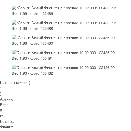
Есть в наличии (
1
)
Артикул:
Вес:
0
кг.
Вставка:
Фианит