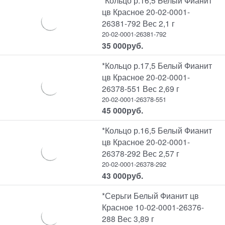
*Кольцо р.16,5 Белый Фианит
цв Красное 20-02-0001-
26381-792 Вес 2,1 г
20-02-0001-26381-792
35 000
руб.
*Кольцо р.17,5 Белый Фианит
цв Красное 20-02-0001-
26378-551 Вес 2,69 г
20-02-0001-26378-551
45 000
руб.
*Кольцо р.16,5 Белый Фианит
цв Красное 20-02-0001-
26378-292 Вес 2,57 г
20-02-0001-26378-292
43 000
руб.
*Серьги Белый Фианит цв
Красное 10-02-0001-26376-
288 Вес 3,89 г