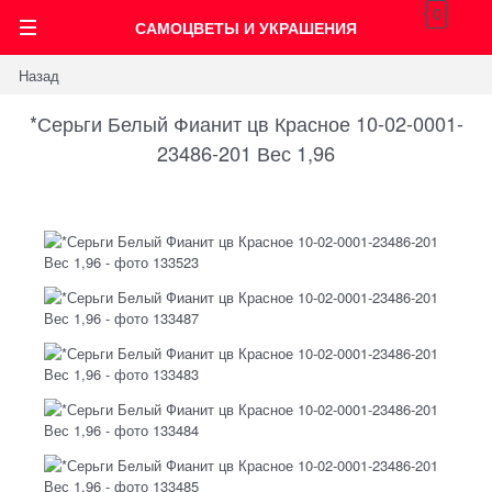
0
САМОЦВЕТЫ И УКРАШЕНИЯ
Назад
*Серьги Белый Фианит цв Красное 10-02-0001-
23486-201 Вес 1,96