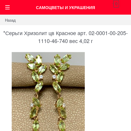
0
САМОЦВЕТЫ И УКРАШЕНИЯ
Назад
*Серьги Хризолит цв Красное арт. 02-0001-00-205-
1110-46-740 вес 4,02 г