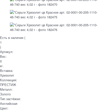
Есть в наличии (
1
)
Артикул:
Вес:
0
кг.
Вставка:
Хризолит
Коллекция:
ПРЕСТИЖ
Металл:
Золото
Тип застёжки:
Английская
Цвет: