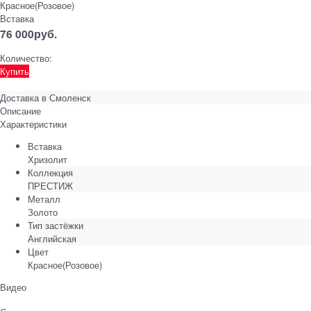
Красное(Розовое)
Вставка
76 000
руб.
Количество:
Купить
Доставка в
Смоленск
Описание
Характеристики
Вставка
Хризолит
Коллекция
ПРЕСТИЖ
Металл
Золото
Тип застёжки
Английская
Цвет
Красное(Розовое)
Видео