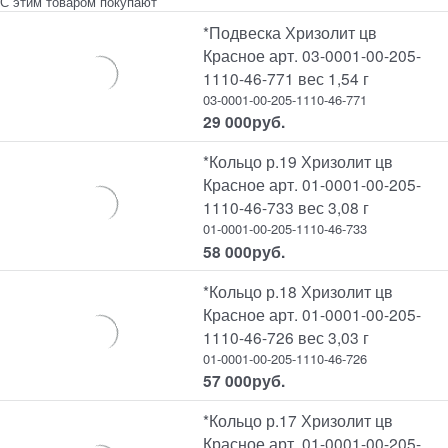
С этим товаром покупают
*Подвеска Хризолит цв
Красное арт. 03-0001-00-205-
1110-46-771 вес 1,54 г
03-0001-00-205-1110-46-771
29 000
руб.
*Кольцо р.19 Хризолит цв
Красное арт. 01-0001-00-205-
1110-46-733 вес 3,08 г
01-0001-00-205-1110-46-733
58 000
руб.
*Кольцо р.18 Хризолит цв
Красное арт. 01-0001-00-205-
1110-46-726 вес 3,03 г
01-0001-00-205-1110-46-726
57 000
руб.
*Кольцо р.17 Хризолит цв
Красное арт. 01-0001-00-205-