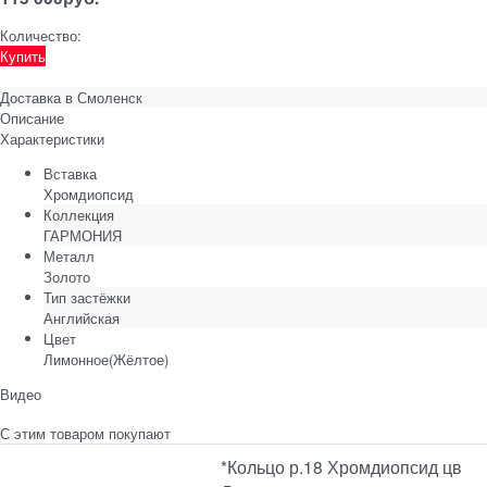
Количество:
Купить
Доставка в
Смоленск
Описание
Характеристики
Вставка
Хромдиопсид
Коллекция
ГАРМОНИЯ
Металл
Золото
Тип застёжки
Английская
Цвет
Лимонное(Жёлтое)
Видео
С этим товаром покупают
*Кольцо р.18 Хромдиопсид цв