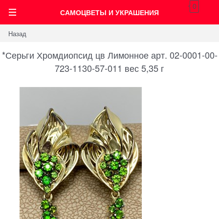
0
САМОЦВЕТЫ И УКРАШЕНИЯ
Назад
*Серьги Хромдиопсид цв Лимонное арт. 02-0001-00-
723-1130-57-011 вес 5,35 г