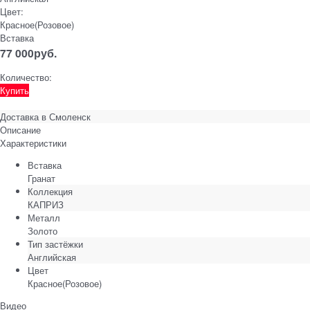
Цвет:
Красное(Розовое)
Вставка
77 000
руб.
Количество:
Купить
Доставка в
Смоленск
Описание
Характеристики
Вставка
Гранат
Коллекция
КАПРИЗ
Металл
Золото
Тип застёжки
Английская
Цвет
Красное(Розовое)
Видео