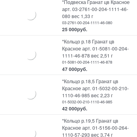
*Подвеска Гранат цв Красное
арт. 03-2761-00-204-1111-46-
080 вес 1,33 г
03-2761-00-204-1111-46-080
25 000
руб.
*Кольцо р.18 Гранат цв
Красное арт. 01-5081-00-204-
1111-46-878 вес 2,51 г
01-5081-00-204-1111-46-878
47 000
руб.
*Кольцо р.18,5 Гранат цв
Красное арт. 01-5032-00-210-
1110-46-985 вес 2,23 г
01-5032-00-210-1110-46-985
42 000
руб.
*Кольцо р.19,5 Гранат цв
Красное арт. 01-5156-00-264-
1110-57-293 вес 3,74 г