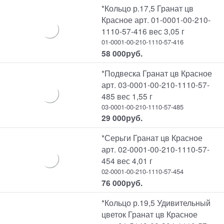
*Кольцо р.17,5 Гранат цв
Красное арт. 01-0001-00-210-
1110-57-416 вес 3,05 г
01-0001-00-210-1110-57-416
58 000
руб.
*Подвеска Гранат цв Красное
арт. 03-0001-00-210-1110-57-
485 вес 1,55 г
03-0001-00-210-1110-57-485
29 000
руб.
*Серьги Гранат цв Красное
арт. 02-0001-00-210-1110-57-
454 вес 4,01 г
02-0001-00-210-1110-57-454
76 000
руб.
*Кольцо р.19,5 Удивительный
цветок Гранат цв Красное