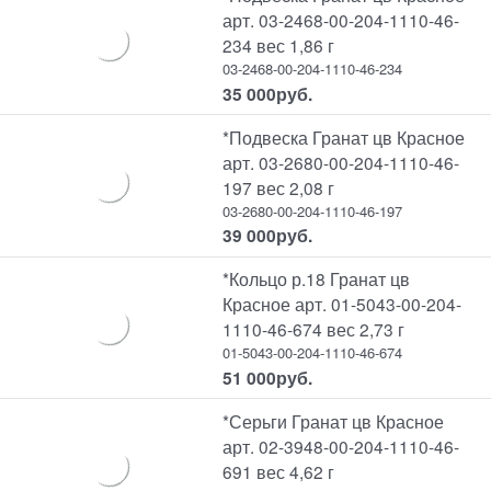
арт. 03-2468-00-204-1110-46-
234 вес 1,86 г
03-2468-00-204-1110-46-234
35 000
руб.
*Подвеска Гранат цв Красное
арт. 03-2680-00-204-1110-46-
197 вес 2,08 г
03-2680-00-204-1110-46-197
39 000
руб.
*Кольцо р.18 Гранат цв
Красное арт. 01-5043-00-204-
1110-46-674 вес 2,73 г
01-5043-00-204-1110-46-674
51 000
руб.
*Серьги Гранат цв Красное
арт. 02-3948-00-204-1110-46-
691 вес 4,62 г