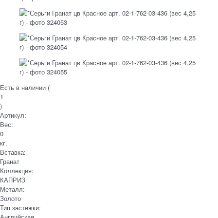
Есть в наличии (
1
)
Артикул:
Вес:
0
кг.
Вставка:
Гранат
Коллекция:
КАПРИЗ
Металл:
Золото
Тип застёжки:
Английская