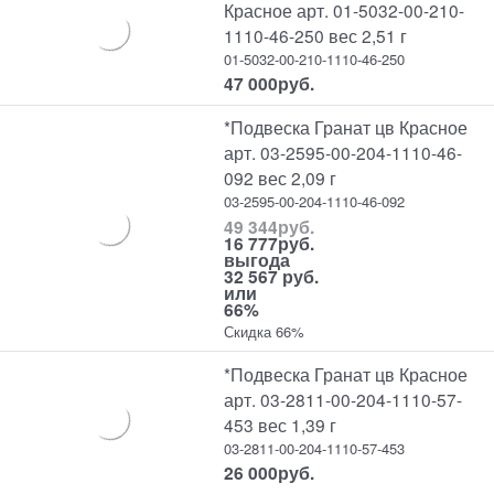
Красное арт. 01-5032-00-210-
1110-46-250 вес 2,51 г
01-5032-00-210-1110-46-250
47 000
руб.
*Подвеска Гранат цв Красное
арт. 03-2595-00-204-1110-46-
092 вес 2,09 г
03-2595-00-204-1110-46-092
49 344
руб.
16 777
руб.
выгода
32 567 руб.
или
66%
Скидка 66%
*Подвеска Гранат цв Красное
арт. 03-2811-00-204-1110-57-
453 вес 1,39 г
03-2811-00-204-1110-57-453
26 000
руб.