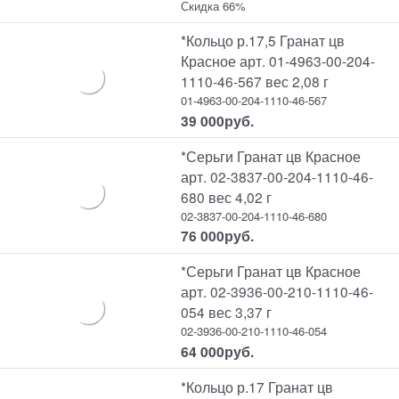
Скидка 66%
*Кольцо р.17,5 Гранат цв
Красное арт. 01-4963-00-204-
1110-46-567 вес 2,08 г
01-4963-00-204-1110-46-567
39 000
руб.
*Серьги Гранат цв Красное
арт. 02-3837-00-204-1110-46-
680 вес 4,02 г
02-3837-00-204-1110-46-680
76 000
руб.
*Серьги Гранат цв Красное
арт. 02-3936-00-210-1110-46-
054 вес 3,37 г
02-3936-00-210-1110-46-054
64 000
руб.
*Кольцо р.17 Гранат цв