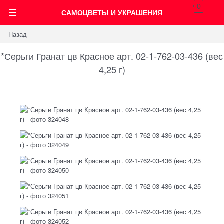
0
САМОЦВЕТЫ И УКРАШЕНИЯ
Назад
*Серьги Гранат цв Красное арт. 02-1-762-03-436 (вес
4,25 г)