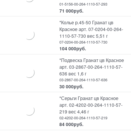
01-5156-00-264-1110-57-293
71 000
руб.
*Колье р.45-50 Гранат цв
Красное арт. 07-0204-00-264-
1110-57-730 вес 5,51 г
07-0204-00-264-1110-57-730
104 000
руб.
*Подвеска Гранат цв Красное
арт. 03-2867-00-264-1110-57-
636 вес 1,6 г
03-2867-00-264-1110-57-636
30 000
руб.
*Серьги Гранат цв Красное
арт. 02-4202-00-264-1110-57-
219 вес 4,46 г
02-4202-00-264-1110-57-219
84 000
руб.