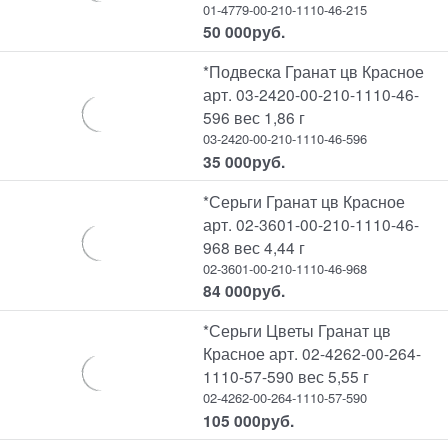
01-4779-00-210-1110-46-215
50 000
руб.
*Подвеска Гранат цв Красное
арт. 03-2420-00-210-1110-46-
596 вес 1,86 г
03-2420-00-210-1110-46-596
35 000
руб.
*Серьги Гранат цв Красное
арт. 02-3601-00-210-1110-46-
968 вес 4,44 г
02-3601-00-210-1110-46-968
84 000
руб.
*Серьги Цветы Гранат цв
Красное арт. 02-4262-00-264-
1110-57-590 вес 5,55 г
02-4262-00-264-1110-57-590
105 000
руб.