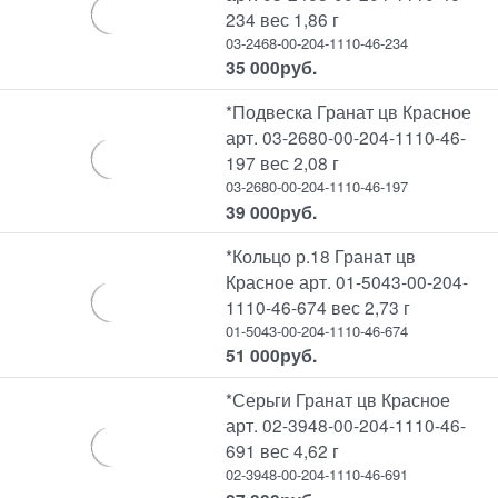
234 вес 1,86 г
03-2468-00-204-1110-46-234
35 000
руб.
*Подвеска Гранат цв Красное
арт. 03-2680-00-204-1110-46-
197 вес 2,08 г
03-2680-00-204-1110-46-197
39 000
руб.
*Кольцо р.18 Гранат цв
Красное арт. 01-5043-00-204-
1110-46-674 вес 2,73 г
01-5043-00-204-1110-46-674
51 000
руб.
*Серьги Гранат цв Красное
арт. 02-3948-00-204-1110-46-
691 вес 4,62 г
02-3948-00-204-1110-46-691