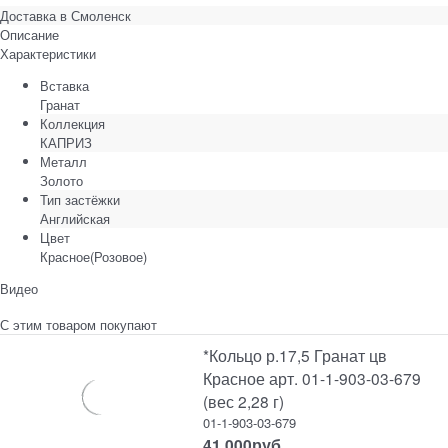
Доставка в
Смоленск
Описание
Характеристики
Вставка
Гранат
Коллекция
КАПРИЗ
Металл
Золото
Тип застёжки
Английская
Цвет
Красное(Розовое)
Видео
С этим товаром покупают
*Кольцо р.17,5 Гранат цв
Красное арт. 01-1-903-03-679
(вес 2,28 г)
01-1-903-03-679
41 000
руб.