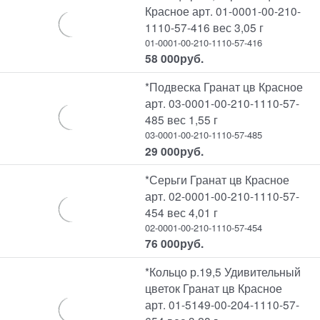
Красное арт. 01-0001-00-210-
1110-57-416 вес 3,05 г
01-0001-00-210-1110-57-416
58 000
руб.
*Подвеска Гранат цв Красное
арт. 03-0001-00-210-1110-57-
485 вес 1,55 г
03-0001-00-210-1110-57-485
29 000
руб.
*Серьги Гранат цв Красное
арт. 02-0001-00-210-1110-57-
454 вес 4,01 г
02-0001-00-210-1110-57-454
76 000
руб.
*Кольцо р.19,5 Удивительный
цветок Гранат цв Красное
арт. 01-5149-00-204-1110-57-