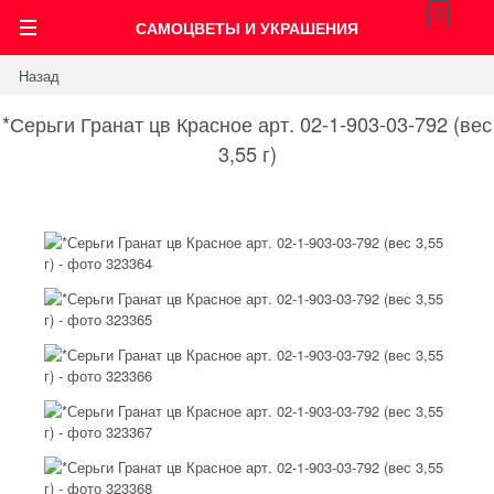
0
САМОЦВЕТЫ И УКРАШЕНИЯ
Назад
*Серьги Гранат цв Красное арт. 02-1-903-03-792 (вес
3,55 г)