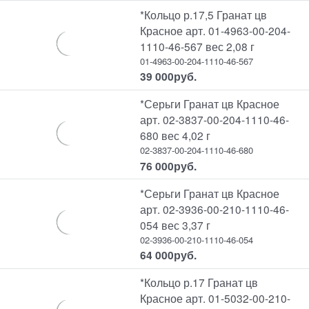
*Кольцо р.17,5 Гранат цв
Красное арт. 01-4963-00-204-
1110-46-567 вес 2,08 г
01-4963-00-204-1110-46-567
39 000
руб.
*Серьги Гранат цв Красное
арт. 02-3837-00-204-1110-46-
680 вес 4,02 г
02-3837-00-204-1110-46-680
76 000
руб.
*Серьги Гранат цв Красное
арт. 02-3936-00-210-1110-46-
054 вес 3,37 г
02-3936-00-210-1110-46-054
64 000
руб.
*Кольцо р.17 Гранат цв
Красное арт. 01-5032-00-210-