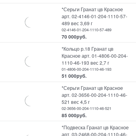
*Серьги Гранат цв Красное
арт. 02-4146-01-204-1110-57-
489 вес 3,69 г
02-4146-01-204-1110-57-489
70 000
руб.
*Кольцо р.18 Гранат цв
Красное арт. 01-4806-00-204-
1110-46-193 вес 2,7 г
01-4806-00-204-1110-46-193
51 000
руб.
*Серьги Гранат цв Красное
арт. 02-3656-00-204-1110-46-
521 вес 4,5 г
02-3656-00-204-1110-46-521
85 000
руб.
*Подвеска Гранат цв Красное
арт. 03-2468-00-204-1110-46-