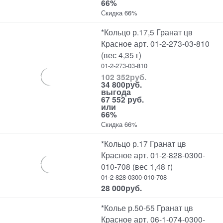
66%
Скидка 66%
*Кольцо р.17,5 Гранат цв
Красное арт. 01-2-273-03-810
(вес 4,35 г)
01-2-273-03-810
102 352
руб.
34 800
руб.
выгода
67 552 руб.
или
66%
Скидка 66%
*Кольцо р.17 Гранат цв
Красное арт. 01-2-828-0300-
010-708 (вес 1,48 г)
01-2-828-0300-010-708
28 000
руб.
*Колье р.50-55 Гранат цв
Красное арт. 06-1-074-0300-