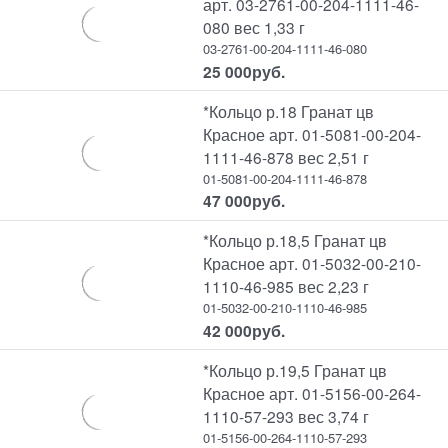
арт. 03-2761-00-204-1111-46-
080 вес 1,33 г
03-2761-00-204-1111-46-080
25 000
руб.
*Кольцо р.18 Гранат цв
Красное арт. 01-5081-00-204-
1111-46-878 вес 2,51 г
01-5081-00-204-1111-46-878
47 000
руб.
*Кольцо р.18,5 Гранат цв
Красное арт. 01-5032-00-210-
1110-46-985 вес 2,23 г
01-5032-00-210-1110-46-985
42 000
руб.
*Кольцо р.19,5 Гранат цв
Красное арт. 01-5156-00-264-
1110-57-293 вес 3,74 г
01-5156-00-264-1110-57-293