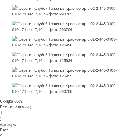
Скидка 66%
Есть в наличии (
1
)
Артикул:
Вес:
0