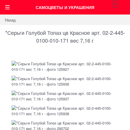
0
САМОЦВЕТЫ И УКРАШЕНИЯ
Назад
*Серьги Голубой Топаз цв Красное арт. 02-2-445-
0100-010-171 вес 7,16 г