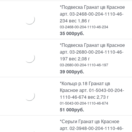
*Подвеска Гранат цв Красное
арт. 03-2468-00-204-1110-46-
234 вес 1,86 г
03-2468-00-204-1110-46-234
35 000
руб.
*Подвеска Гранат цв Красное
арт. 03-2680-00-204-1110-46-
197 вес 2,08 г
03-2680-00-204-1110-46-197
39 000
руб.
*Кольцо р.18 Гранат цв
Красное арт. 01-5043-00-204-
1110-46-674 вес 2,73 г
01-5043-00-204-1110-46-674
51 000
руб.
*Серьги Гранат цв Красное
арт. 02-3948-00-204-1110-46-