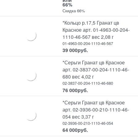
66%
Скидка 66%
*Кольцо р.17,5 Гранат цв
Красное арт. 01-4963-00-204-
1110-46-567 вес 2,08 г
01-4963-00-204-1110-46-567
39 000
руб.
*Серьги Гранат цв Красное
арт. 02-3837-00-204-1110-46-
680 вес 4,02 г
02-3837-00-204-1110-46-680
76 000
руб.
*Серьги Гранат цв Красное
арт. 02-3936-00-210-1110-46-
054 вес 3,37 г
02-3936-00-210-1110-46-054
64 000
руб.