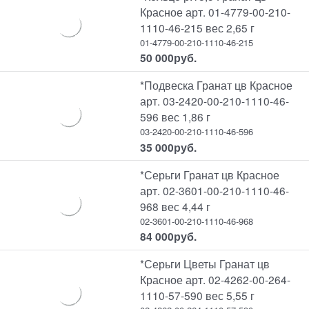
Красное арт. 01-4779-00-210-
1110-46-215 вес 2,65 г
01-4779-00-210-1110-46-215
50 000
руб.
*Подвеска Гранат цв Красное
арт. 03-2420-00-210-1110-46-
596 вес 1,86 г
03-2420-00-210-1110-46-596
35 000
руб.
*Серьги Гранат цв Красное
арт. 02-3601-00-210-1110-46-
968 вес 4,44 г
02-3601-00-210-1110-46-968
84 000
руб.
*Серьги Цветы Гранат цв
Красное арт. 02-4262-00-264-
1110-57-590 вес 5,55 г