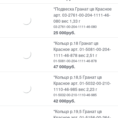
*Подвеска Гранат цв Красное
арт. 03-2761-00-204-1111-46-
080 вес 1,33 г
03-2761-00-204-1111-46-080
25 000
руб.
*Кольцо р.18 Гранат цв
Красное арт. 01-5081-00-204-
1111-46-878 вес 2,51 г
01-5081-00-204-1111-46-878
47 000
руб.
*Кольцо р.18,5 Гранат цв
Красное арт. 01-5032-00-210-
1110-46-985 вес 2,23 г
01-5032-00-210-1110-46-985
42 000
руб.
*Кольцо р.19,5 Гранат цв
Красное арт. 01-5156-00-264-