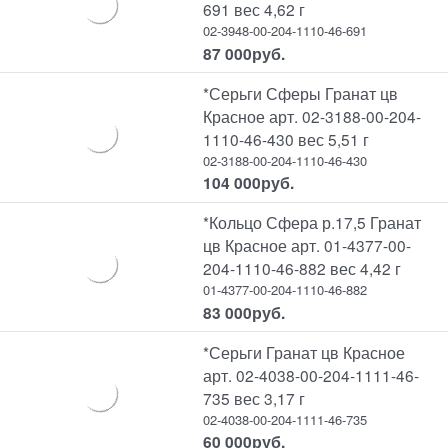
691 вес 4,62 г
02-3948-00-204-1110-46-691
87 000
руб.
*Серьги Сферы Гранат цв
Красное арт. 02-3188-00-204-
1110-46-430 вес 5,51 г
02-3188-00-204-1110-46-430
104 000
руб.
*Кольцо Сфера р.17,5 Гранат
цв Красное арт. 01-4377-00-
204-1110-46-882 вес 4,42 г
01-4377-00-204-1110-46-882
83 000
руб.
*Серьги Гранат цв Красное
арт. 02-4038-00-204-1111-46-
735 вес 3,17 г
02-4038-00-204-1111-46-735
60 000
руб.