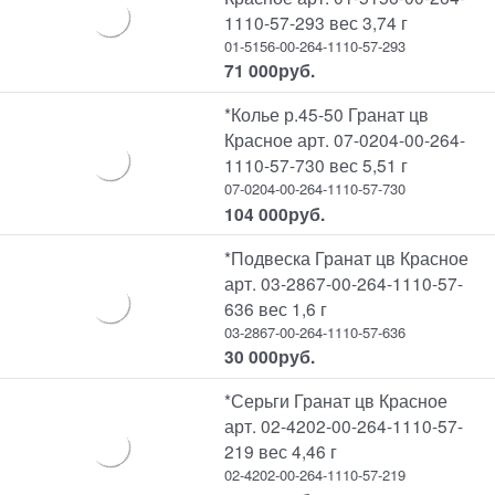
1110-57-293 вес 3,74 г
01-5156-00-264-1110-57-293
71 000
руб.
*Колье р.45-50 Гранат цв
Красное арт. 07-0204-00-264-
1110-57-730 вес 5,51 г
07-0204-00-264-1110-57-730
104 000
руб.
*Подвеска Гранат цв Красное
арт. 03-2867-00-264-1110-57-
636 вес 1,6 г
03-2867-00-264-1110-57-636
30 000
руб.
*Серьги Гранат цв Красное
арт. 02-4202-00-264-1110-57-
219 вес 4,46 г
02-4202-00-264-1110-57-219