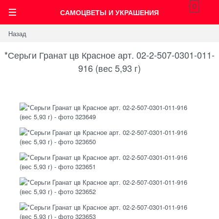
0
САМОЦВЕТЫ И УКРАШЕНИЯ
Назад
*Серьги Гранат цв Красное арт. 02-2-507-0301-011-
916 (вес 5,93 г)