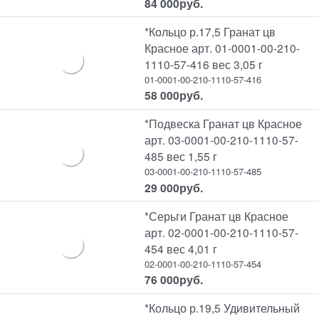
84 000
руб.
*Кольцо р.17,5 Гранат цв
Красное арт. 01-0001-00-210-
1110-57-416 вес 3,05 г
01-0001-00-210-1110-57-416
58 000
руб.
*Подвеска Гранат цв Красное
арт. 03-0001-00-210-1110-57-
485 вес 1,55 г
03-0001-00-210-1110-57-485
29 000
руб.
*Серьги Гранат цв Красное
арт. 02-0001-00-210-1110-57-
454 вес 4,01 г
02-0001-00-210-1110-57-454
76 000
руб.
*Кольцо р.19,5 Удивительный