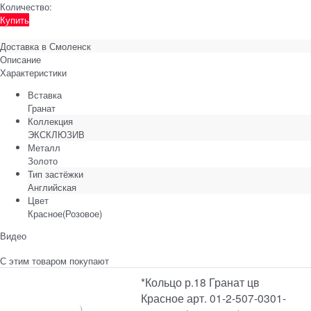
Количество:
Купить
Доставка в
Смоленск
Описание
Характеристики
Вставка
Гранат
Коллекция
ЭКСКЛЮЗИВ
Металл
Золото
Тип застёжки
Английская
Цвет
Красное(Розовое)
Видео
С этим товаром покупают
*Кольцо р.18 Гранат цв
Красное арт. 01-2-507-0301-