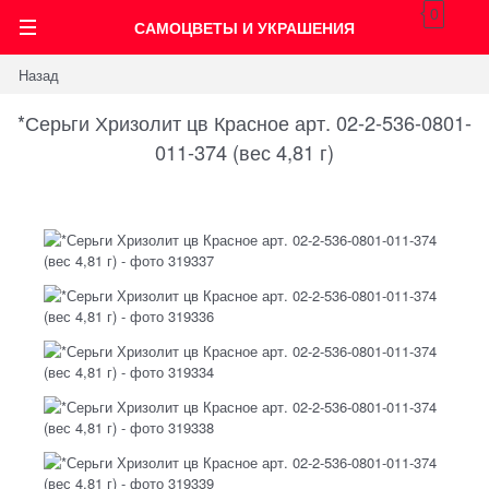
0
САМОЦВЕТЫ И УКРАШЕНИЯ
Назад
*Серьги Хризолит цв Красное арт. 02-2-536-0801-
011-374 (вес 4,81 г)