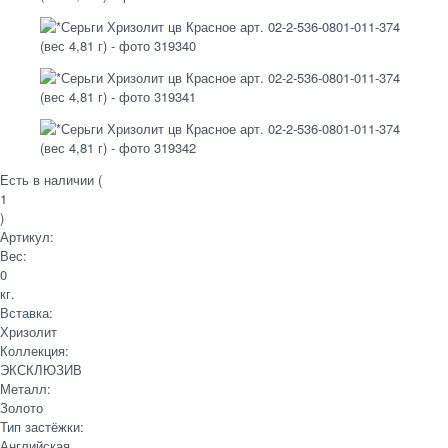
Есть в наличии (
1
)
Артикул:
Вес:
0
кг.
Вставка:
Хризолит
Коллекция:
ЭКСКЛЮЗИВ
Металл:
Золото
Тип застёжки:
Английская