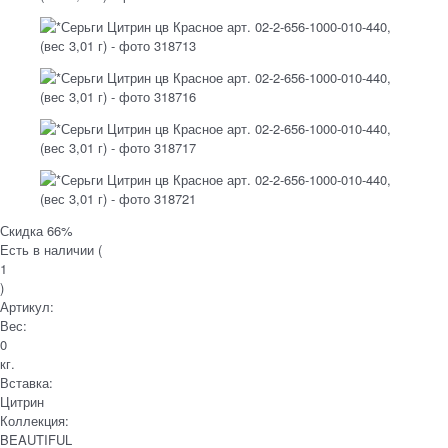
Скидка 66%
Есть в наличии (
1
)
Артикул:
Вес:
0
кг.
Вставка:
Цитрин
Коллекция:
BEAUTIFUL