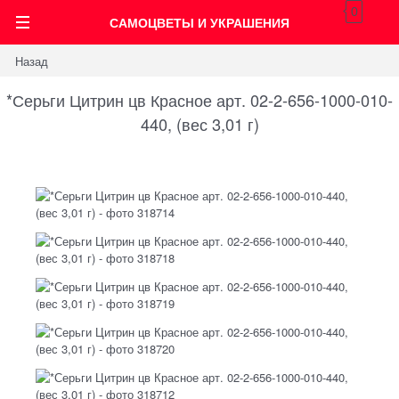
0
САМОЦВЕТЫ И УКРАШЕНИЯ
Назад
*Серьги Цитрин цв Красное арт. 02-2-656-1000-010-
440, (вес 3,01 г)