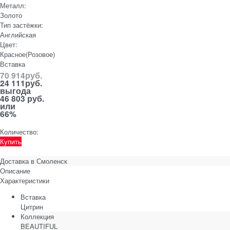
Металл:
Золото
Тип застёжки:
Английская
Цвет:
Красное(Розовое)
Вставка
70 914
руб.
24 111
руб.
выгода
46 803 руб.
или
66%
Количество:
Купить
Доставка в
Смоленск
Описание
Характеристики
Вставка
Цитрин
Коллекция
BEAUTIFUL