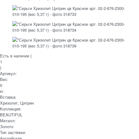
Есть в наличии (
1
)
Артикул:
Вес:
0
кг.
Вставка:
Хризолит, Цитрин
Коллекция:
BEAUTIFUL
Металл:
Золото
Тип застёжки:
Английская