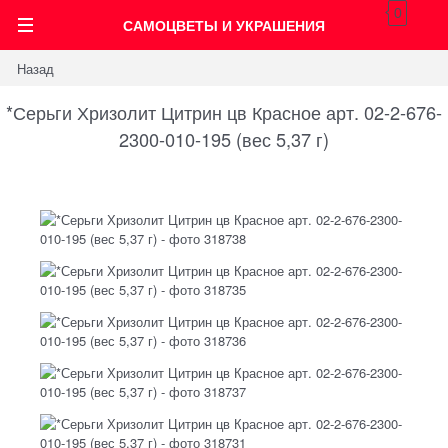
0
САМОЦВЕТЫ И УКРАШЕНИЯ
Назад
*Серьги Хризолит Цитрин цв Красное арт. 02-2-676-
2300-010-195 (вес 5,37 г)