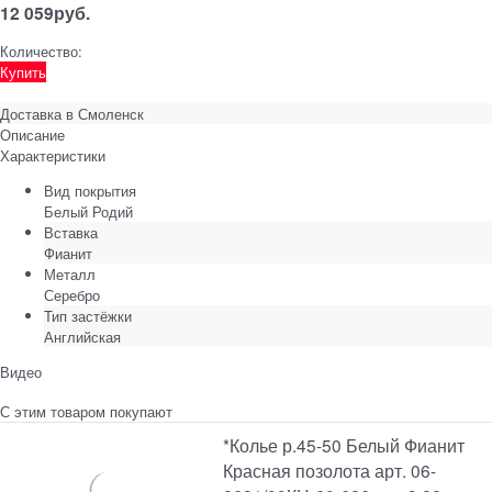
12 059
руб.
Количество:
Купить
Доставка в
Смоленск
Описание
Характеристики
Вид покрытия
Белый Родий
Вставка
Фианит
Металл
Серебро
Тип застёжки
Английская
Видео
С этим товаром покупают
*Колье р.45-50 Белый Фианит
Красная позолота арт. 06-