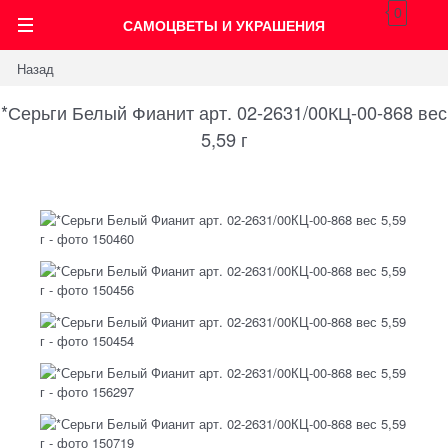
0
САМОЦВЕТЫ И УКРАШЕНИЯ
Назад
*Серьги Белый Фианит арт. 02-2631/00КЦ-00-868 вес
5,59 г