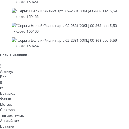
Есть в наличии (
1
)
Артикул:
Вес:
0
кг.
Вставка:
Фианит
Металл:
Серебро
Тип застёжки:
Английская
Вставка