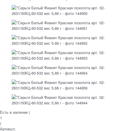
Есть в наличии (
1
)
Артикул: