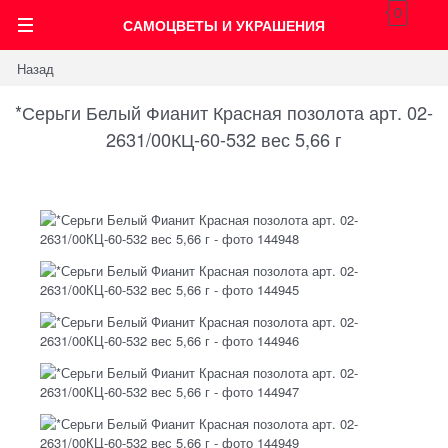
0
САМОЦВЕТЫ И УКРАШЕНИЯ
Назад
*Серьги Белый Фианит Красная позолота арт. 02-
2631/00КЦ-60-532 вес 5,66 г