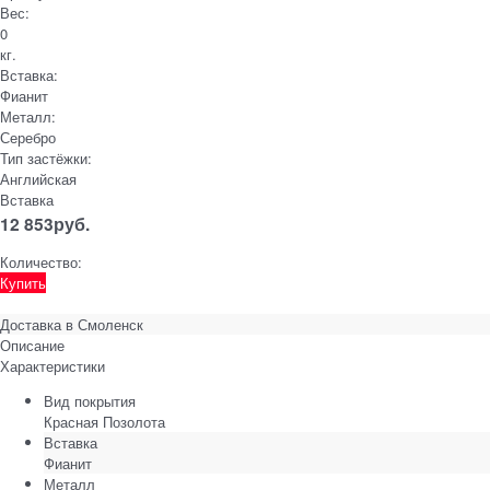
Вес:
0
кг.
Вставка:
Фианит
Металл:
Серебро
Тип застёжки:
Английская
Вставка
12 853
руб.
Количество:
Купить
Доставка в
Смоленск
Описание
Характеристики
Вид покрытия
Красная Позолота
Вставка
Фианит
Металл