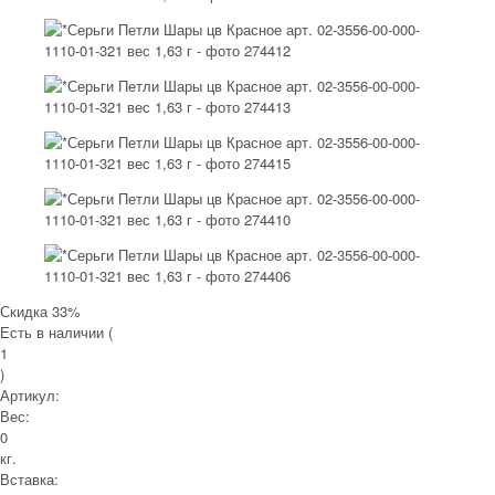
Скидка 33%
Есть в наличии (
1
)
Артикул:
Вес:
0
кг.
Вставка: