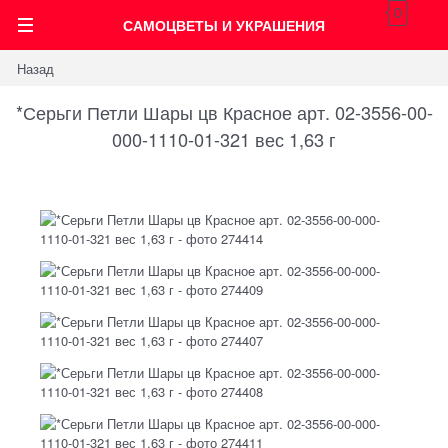
0
САМОЦВЕТЫ И УКРАШЕНИЯ
Назад
*Серьги Петли Шары цв Красное арт. 02-3556-00-
000-1110-01-321 вес 1,63 г