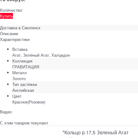
Количество:
Купить
Доставка в
Смоленск
Описание
Характеристики
Вставка
Агат, Зелёный Агат, Халцедон
Коллекция
ГРАВИТАЦИЯ
Металл
Золото
Тип застёжки
Английская
Цвет
Красное(Розовое)
Видео
С этим товаром покупают
*Кольцо р.17,5 Зеленый Агат