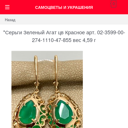
0
САМОЦВЕТЫ И УКРАШЕНИЯ
Назад
*Серьги Зеленый Агат цв Красное арт. 02-3599-00-
274-1110-47-855 вес 4,59 г