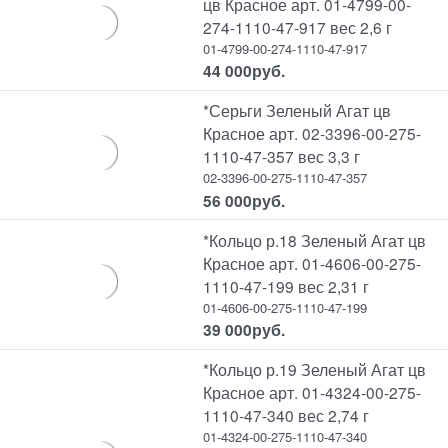
цв Красное арт. 01-4799-00-
274-1110-47-917 вес 2,6 г
01-4799-00-274-1110-47-917
44 000
руб.
*Серьги Зеленый Агат цв
Красное арт. 02-3396-00-275-
1110-47-357 вес 3,3 г
02-3396-00-275-1110-47-357
56 000
руб.
*Кольцо р.18 Зеленый Агат цв
Красное арт. 01-4606-00-275-
1110-47-199 вес 2,31 г
01-4606-00-275-1110-47-199
39 000
руб.
*Кольцо р.19 Зеленый Агат цв
Красное арт. 01-4324-00-275-
1110-47-340 вес 2,74 г
01-4324-00-275-1110-47-340