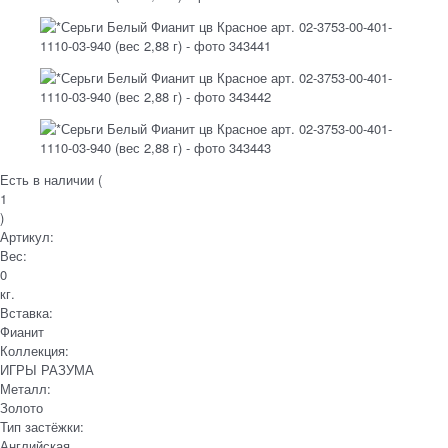
Есть в наличии (
1
)
Артикул:
Вес:
0
кг.
Вставка:
Фианит
Коллекция:
ИГРЫ РАЗУМА
Металл:
Золото
Тип застёжки:
Английская