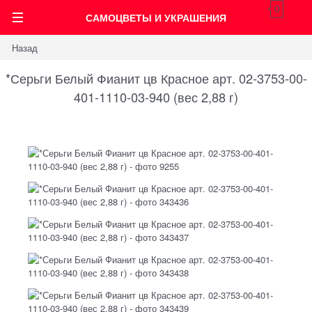
0
САМОЦВЕТЫ И УКРАШЕНИЯ
Назад
*Серьги Белый Фианит цв Красное арт. 02-3753-00-
401-1110-03-940 (вес 2,88 г)