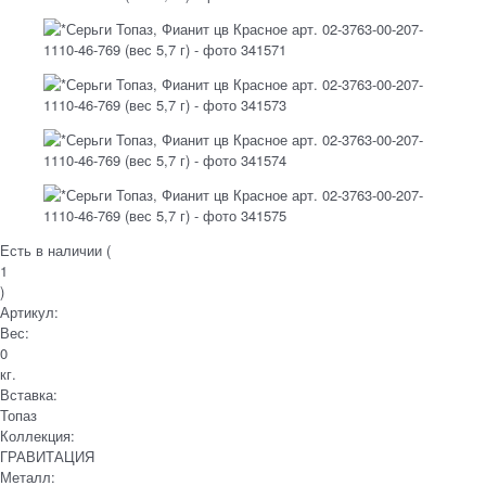
Есть в наличии (
1
)
Артикул:
Вес:
0
кг.
Вставка:
Топаз
Коллекция:
ГРАВИТАЦИЯ
Металл: