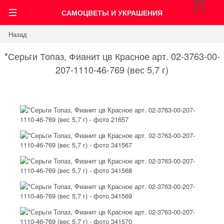
0
САМОЦВЕТЫ И УКРАШЕНИЯ
Назад
*Серьги Топаз, Фианит цв Красное арт. 02-3763-00-
207-1110-46-769 (вес 5,7 г)