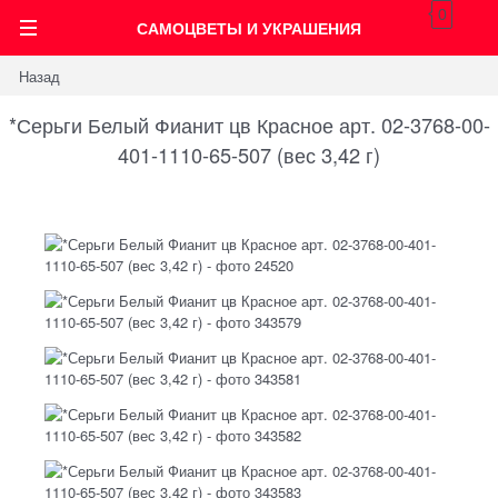
0
САМОЦВЕТЫ И УКРАШЕНИЯ
Назад
*Серьги Белый Фианит цв Красное арт. 02-3768-00-
401-1110-65-507 (вес 3,42 г)