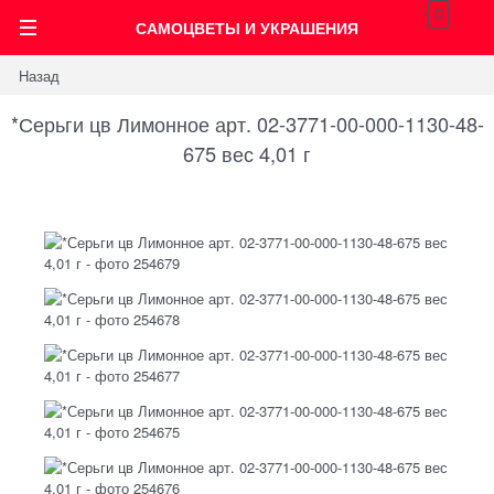
0
САМОЦВЕТЫ И УКРАШЕНИЯ
Назад
*Серьги цв Лимонное арт. 02-3771-00-000-1130-48-
675 вес 4,01 г