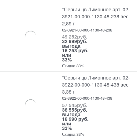
*Серьги цв Лимонное арт. 02-
3921-00-000-1130-48-238 вес
2,89 г
02-3921-00-000-1130-48-238
49 252
руб.
32 999
руб.
выгода
16 253 руб.
или
33%
Скидка 33%
*Серьги цв Лимонное арт. 02-
3922-00-000-1130-48-438 вес
3,38 г
02-3922-00-000-1130-48-438
57 545
руб.
38 555
руб.
выгода
18 990 руб.
или
33%
Скидка 33%