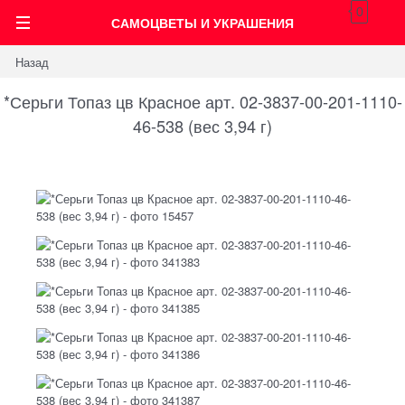
0
САМОЦВЕТЫ И УКРАШЕНИЯ
Назад
*Серьги Топаз цв Красное арт. 02-3837-00-201-1110-
46-538 (вес 3,94 г)