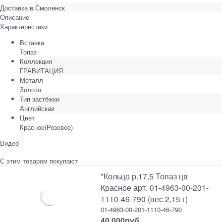
Доставка в
Смоленск
Описание
Характеристики
Вставка
Топаз
Коллекция
ГРАВИТАЦИЯ
Металл
Золото
Тип застёжки
Английская
Цвет
Красное(Розовое)
Видео
С этим товаром покупают
*Кольцо р.17,5 Топаз цв
Красное арт. 01-4963-00-201-
1110-46-790 (вес 2,15 г)
01-4963-00-201-1110-46-790
40 000
руб.