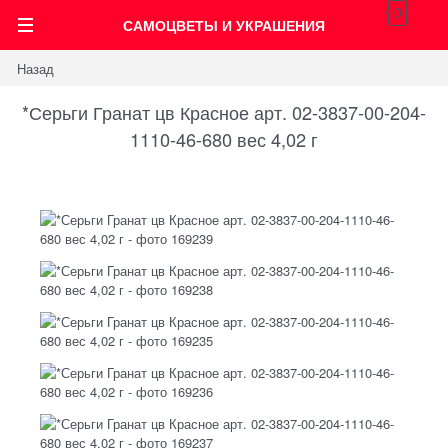
0
САМОЦВЕТЫ И УКРАШЕНИЯ
Назад
*Серьги Гранат цв Красное арт. 02-3837-00-204-
1110-46-680 вес 4,02 г