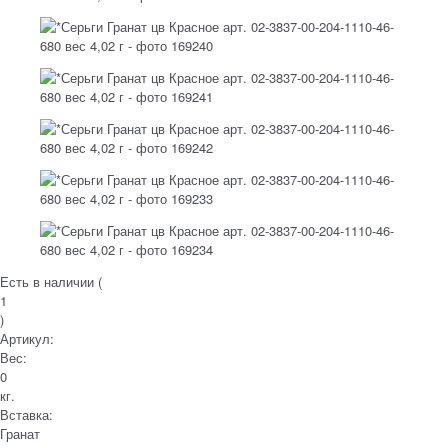
Есть в наличии (
1
)
Артикул:
Вес:
0
кг.
Вставка:
Гранат