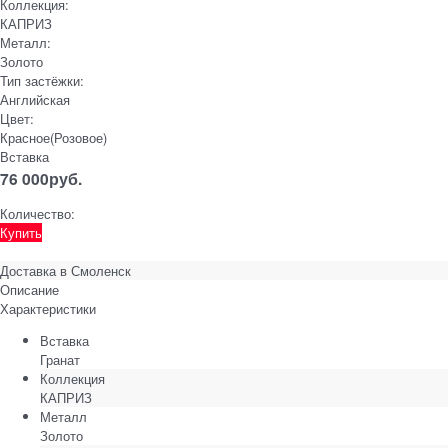
Коллекция:
КАПРИЗ
Металл:
Золото
Тип застёжки:
Английская
Цвет:
Красное(Розовое)
Вставка
76 000
руб.
Количество:
Купить
Доставка в
Смоленск
Описание
Характеристики
Вставка
Гранат
Коллекция
КАПРИЗ
Металл
Золото