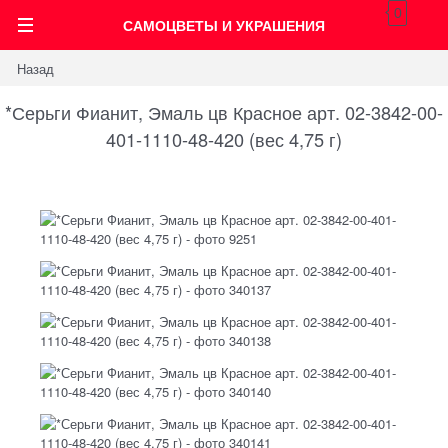
0
САМОЦВЕТЫ И УКРАШЕНИЯ
Назад
*Серьги Фианит, Эмаль цв Красное арт. 02-3842-00-
401-1110-48-420 (вес 4,75 г)