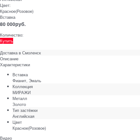
Цвет:
Красное(Розовое)
Вставка
80 000
руб.
Количество:
Купить
Доставка в
Смоленск
Описание
Характеристики
Вставка
Фианит, Эмаль
Коллекция
МИРАЖИ
Металл
Золото
Тип застёжки
Английская
Цвет
Красное(Розовое)
Видео