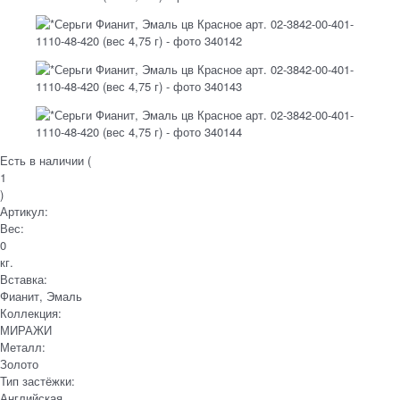
Есть в наличии (
1
)
Артикул:
Вес:
0
кг.
Вставка:
Фианит, Эмаль
Коллекция:
МИРАЖИ
Металл:
Золото
Тип застёжки:
Английская