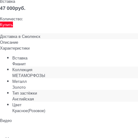
Вставка
47 000
руб.
Количество:
Купить
Доставка в
Смоленск
Описание
Характеристики
Вставка
Фианит
Коллекция
МЕТАМОРФОЗЫ
Металл
Золото
Тип застёжки
Английская
Цвет
Красное(Розовое)
Видео