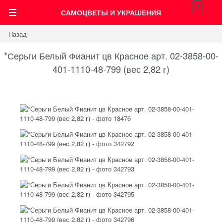
0
САМОЦВЕТЫ И УКРАШЕНИЯ
Назад
*Серьги Белый Фианит цв Красное арт. 02-3858-00-
401-1110-48-799 (вес 2,82 г)