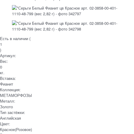
Есть в наличии (
1
)
Артикул:
Вес:
0
кг.
Вставка:
Фианит
Коллекция:
МЕТАМОРФОЗЫ
Металл:
Золото
Тип застёжки:
Английская
Цвет:
Красное(Розовое)