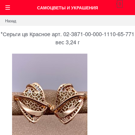
0
САМОЦВЕТЫ И УКРАШЕНИЯ
Назад
*Серьги цв Красное арт. 02-3871-00-000-1110-65-771
вес 3,24 г