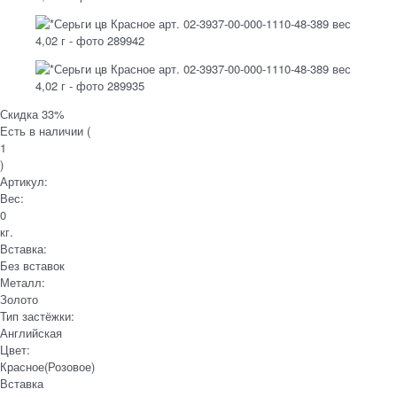
Скидка 33%
Есть в наличии (
1
)
Артикул:
Вес:
0
кг.
Вставка:
Без вставок
Металл:
Золото
Тип застёжки:
Английская
Цвет:
Красное(Розовое)
Вставка