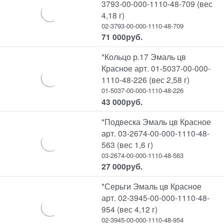
3793-00-000-1110-48-709 (вес
4,18 г)
02-3793-00-000-1110-48-709
71 000
руб.
*Кольцо р.17 Эмаль цв
Красное арт. 01-5037-00-000-
1110-48-226 (вес 2,58 г)
01-5037-00-000-1110-48-226
43 000
руб.
*Подвеска Эмаль цв Красное
арт. 03-2674-00-000-1110-48-
563 (вес 1,6 г)
03-2674-00-000-1110-48-563
27 000
руб.
*Серьги Эмаль цв Красное
арт. 02-3945-00-000-1110-48-
954 (вес 4,12 г)
02-3945-00-000-1110-48-954