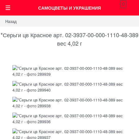
0
САМОЦВЕТЫ И УКРАШЕНИЯ
Назад
*Серьги цв Красное арт. 02-3937-00-000-1110-48-389
вес 4,02 г