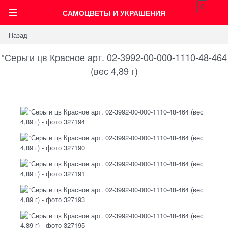
0
САМОЦВЕТЫ И УКРАШЕНИЯ
Назад
*Серьги цв Красное арт. 02-3992-00-000-1110-48-464
(вес 4,89 г)