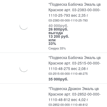
*Подвеска Бабочка Эмаль цв
Красное арт. 03-2383-00-000-
1110-25-793 вес 2,35 г
03-2383-00-000-1110-25-793
40 000
руб.
26 800
руб.
выгода
13 200 руб.
или
33%
Скидка 33%
*Подвеска Бабочка Эмаль цв
Красное арт. 03-2515-00-000-
1110-48-275 вес 2,08 г
03-2515-00-000-1110-48-275
35 000
руб.
*Подвеска Дракон Эмаль цв
Красное арт. 03-2852-00-000-
1110-48-812 вес 4,02 г
03-2852-00-000-1110-48-812