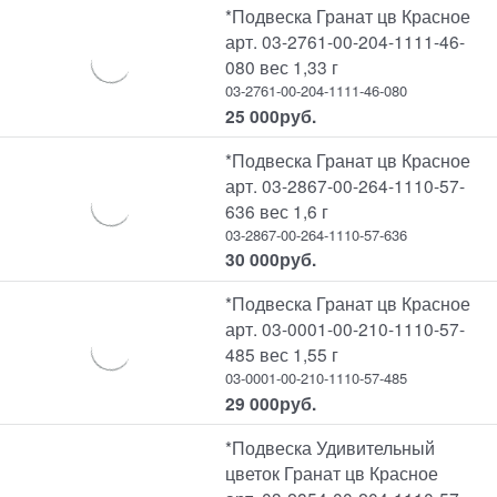
*Подвеска Гранат цв Красное
арт. 03-2761-00-204-1111-46-
080 вес 1,33 г
03-2761-00-204-1111-46-080
25 000
руб.
*Подвеска Гранат цв Красное
арт. 03-2867-00-264-1110-57-
636 вес 1,6 г
03-2867-00-264-1110-57-636
30 000
руб.
*Подвеска Гранат цв Красное
арт. 03-0001-00-210-1110-57-
485 вес 1,55 г
03-0001-00-210-1110-57-485
29 000
руб.
*Подвеска Удивительный
цветок Гранат цв Красное