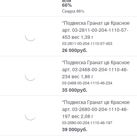
или
66%
Скидка 66%
*Подвеска Гранат цв Красное
арт. 03-2811-00-204-1110-57-
453 вес 1,39 г
03-2811-00-204-1110-57-453
26 000
руб.
*Подвеска Гранат цв Красное
арт. 03-2468-00-204-1110-46-
234 вес 1,86 г
03-2468-00-204-1110-46-234
35 000
руб.
*Подвеска Гранат цв Красное
арт. 03-2680-00-204-1110-46-
197 вес 2,08 г
03-2680-00-204-1110-46-197
39 000
руб.