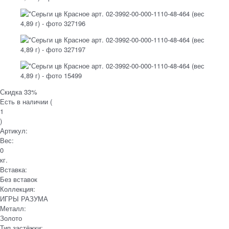
Скидка 33%
Есть в наличии (
1
)
Артикул:
Вес:
0
кг.
Вставка:
Без вставок
Коллекция:
ИГРЫ РАЗУМА
Металл:
Золото
Тип застёжки: