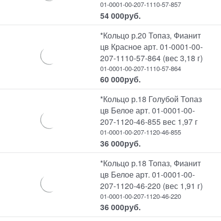
01-0001-00-207-1110-57-857
54 000
руб.
*Кольцо р.20 Топаз, Фианит
цв Красное арт. 01-0001-00-
207-1110-57-864 (вес 3,18 г)
01-0001-00-207-1110-57-864
60 000
руб.
*Кольцо р.18 Голубой Топаз
цв Белое арт. 01-0001-00-
207-1120-46-855 вес 1,97 г
01-0001-00-207-1120-46-855
36 000
руб.
*Кольцо р.18 Топаз, Фианит
цв Белое арт. 01-0001-00-
207-1120-46-220 (вес 1,91 г)
01-0001-00-207-1120-46-220
36 000
руб.