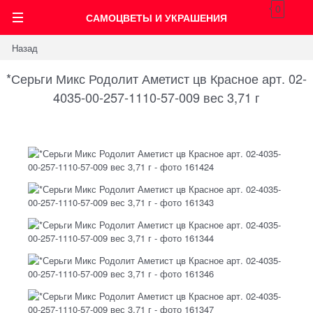
0
САМОЦВЕТЫ И УКРАШЕНИЯ
Назад
*Серьги Микс Родолит Аметист цв Красное арт. 02-
4035-00-257-1110-57-009 вес 3,71 г