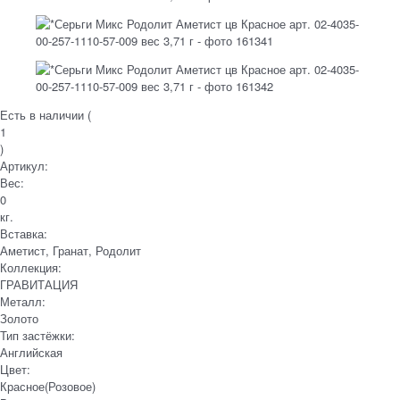
Есть в наличии (
1
)
Артикул:
Вес:
0
кг.
Вставка:
Аметист, Гранат, Родолит
Коллекция:
ГРАВИТАЦИЯ
Металл:
Золото
Тип застёжки:
Английская
Цвет:
Красное(Розовое)