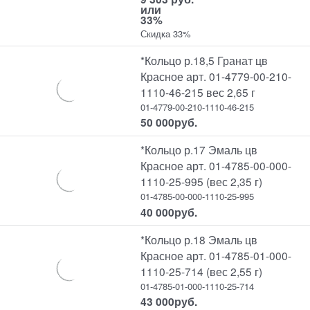
или
33%
Скидка 33%
*Кольцо р.18,5 Гранат цв
Красное арт. 01-4779-00-210-
1110-46-215 вес 2,65 г
01-4779-00-210-1110-46-215
50 000
руб.
*Кольцо р.17 Эмаль цв
Красное арт. 01-4785-00-000-
1110-25-995 (вес 2,35 г)
01-4785-00-000-1110-25-995
40 000
руб.
*Кольцо р.18 Эмаль цв
Красное арт. 01-4785-01-000-
1110-25-714 (вес 2,55 г)
01-4785-01-000-1110-25-714
43 000
руб.