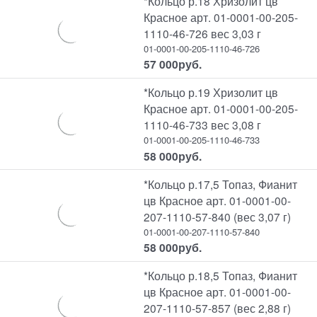
*Кольцо р.18 Хризолит цв
Красное арт. 01-0001-00-205-
1110-46-726 вес 3,03 г
01-0001-00-205-1110-46-726
57 000
руб.
*Кольцо р.19 Хризолит цв
Красное арт. 01-0001-00-205-
1110-46-733 вес 3,08 г
01-0001-00-205-1110-46-733
58 000
руб.
*Кольцо р.17,5 Топаз, Фианит
цв Красное арт. 01-0001-00-
207-1110-57-840 (вес 3,07 г)
01-0001-00-207-1110-57-840
58 000
руб.
*Кольцо р.18,5 Топаз, Фианит
цв Красное арт. 01-0001-00-
207-1110-57-857 (вес 2,88 г)