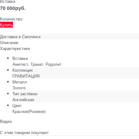
Вставка
70 000
руб.
Количество:
Купить
Доставка в
Смоленск
Описание
Характеристики
Вставка
Аметист, Гранат, Родолит
Коллекция
ГРАВИТАЦИЯ
Металл
Золото
Тип застёжки
Английская
Цвет
Красное(Розовое)
Видео
С этим товаром покупают