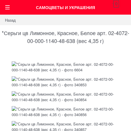
0
САМОЦВЕТЫ И УКРАШЕНИЯ
Назад
*Серьги цв Лимонное, Красное, Белое арт. 02-4072-
00-000-1140-48-638 (вес 4,35 г)