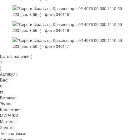
Есть в наличии (
1
)
Артикул:
Вес:
0
кг.
Вставка:
Эмаль
Коллекция:
МИРАЖИ
Металл:
Золото
Тип застёжки:
Английская