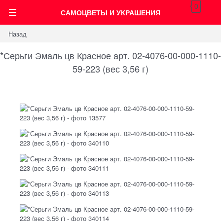
0
САМОЦВЕТЫ И УКРАШЕНИЯ
Назад
*Серьги Эмаль цв Красное арт. 02-4076-00-000-1110-
59-223 (вес 3,56 г)