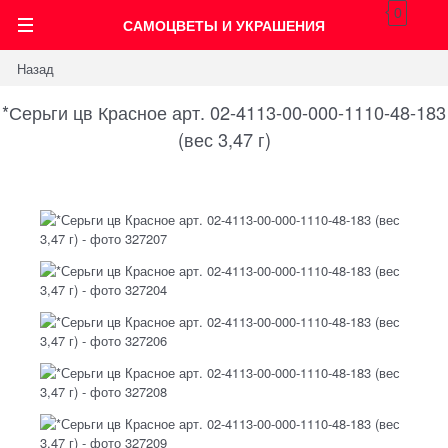
0
САМОЦВЕТЫ И УКРАШЕНИЯ
Назад
*Серьги цв Красное арт. 02-4113-00-000-1110-48-183
(вес 3,47 г)