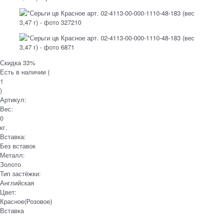
Скидка 33%
Есть в наличии (
1
)
Артикул:
Вес:
0
кг.
Вставка:
Без вставок
Металл:
Золото
Тип застёжки:
Английская
Цвет:
Красное(Розовое)
Вставка