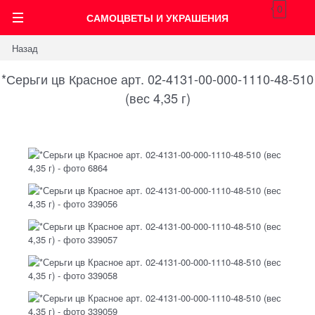
0
САМОЦВЕТЫ И УКРАШЕНИЯ
Назад
*Серьги цв Красное арт. 02-4131-00-000-1110-48-510
(вес 4,35 г)