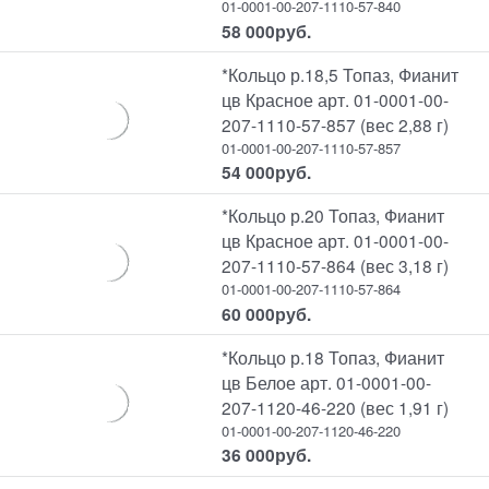
01-0001-00-207-1110-57-840
58 000
руб.
*Кольцо р.18,5 Топаз, Фианит
цв Красное арт. 01-0001-00-
207-1110-57-857 (вес 2,88 г)
01-0001-00-207-1110-57-857
54 000
руб.
*Кольцо р.20 Топаз, Фианит
цв Красное арт. 01-0001-00-
207-1110-57-864 (вес 3,18 г)
01-0001-00-207-1110-57-864
60 000
руб.
*Кольцо р.18 Топаз, Фианит
цв Белое арт. 01-0001-00-
207-1120-46-220 (вес 1,91 г)
01-0001-00-207-1120-46-220
36 000
руб.