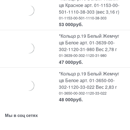
цв Красное арт. 01-1153-00-
501-1110-38-303 (вес 3,16 г)
01-1153-00-501-1110-38-303
53 000
руб.
*Кольцо р.19 Белый Жемчуг
цв Белое арт. 01-3639-00-
302-1120-31-980 Вес 2,78 г
01-3639-00-302-1120-31-980
47 000
руб.
*Кольцо р.19 Белый Жемчуг
цв Белое арт. 01-3650-00-
302-1120-33-022 Вес 2,83 г
01-3650-00-302-1120-33-022
48 000
руб.
Мы в соц сетях