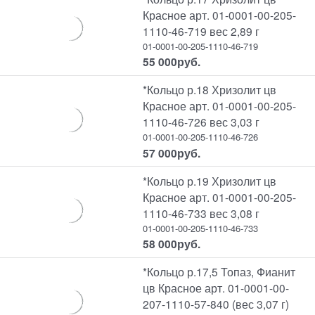
Красное арт. 01-0001-00-205-
1110-46-719 вес 2,89 г
01-0001-00-205-1110-46-719
55 000
руб.
*Кольцо р.18 Хризолит цв
Красное арт. 01-0001-00-205-
1110-46-726 вес 3,03 г
01-0001-00-205-1110-46-726
57 000
руб.
*Кольцо р.19 Хризолит цв
Красное арт. 01-0001-00-205-
1110-46-733 вес 3,08 г
01-0001-00-205-1110-46-733
58 000
руб.
*Кольцо р.17,5 Топаз, Фианит
цв Красное арт. 01-0001-00-
207-1110-57-840 (вес 3,07 г)